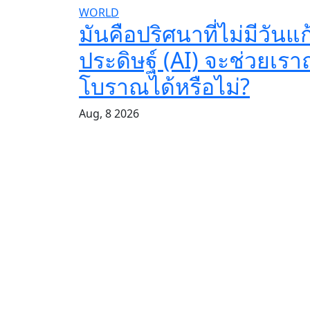
WORLD
มันคือปริศนาที่ไม่มีวันแ
ประดิษฐ์ (AI) จะช่วยเ
โบราณได้หรือไม่?
Aug, 8 2026