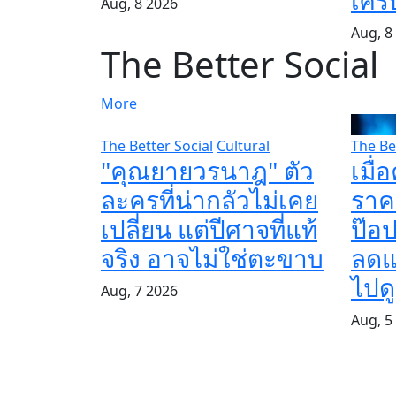
เศร
Aug, 8 2026
Aug, 8
The Better Social
More
The Better Social
Cultural
The Be
"คุณยายวรนาฎ" ตัว
เมื่
ละครที่น่ากลัวไม่เคย
ราคา
เปลี่ยน แต่ปีศาจที่แท้
ป๊อป
จริง อาจไม่ใช่ตะขาบ
ลดแ
ไปด
Aug, 7 2026
Aug, 5