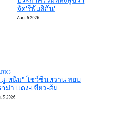
จัด'รีพับลิกัน'
Aug, 6 2026
ITICS
นู-หนิม" โชว์ซีนหวาน สยบ
าม่า แดง-เขียว-ส้ม
, 5 2026