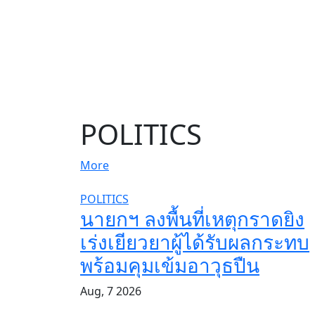
POLITICS
More
POLITICS
นายกฯ ลงพื้นที่เหตุกราดยิง
เร่งเยียวยาผู้ได้รับผลกระทบ
พร้อมคุมเข้มอาวุธปืน
Aug, 7 2026