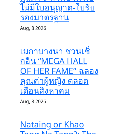
ไม่มีใบอนุญาต-ใบรับ
รองมาตรฐาน
Aug, 8 2026
เมกาบางนา ชวนเช็
กอิน “MEGA HALL
OF HER FAME” ฉลอง
คุณค่าผู้หญิง ตลอด
เดือนสิงหาคม
Aug, 8 2026
Nataing or Khao