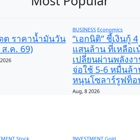
Most Popular
BUSINESS
Economics
เดต ราคาน้ำมันวัน
“เอกนิติ” ชี้เงินกู้ 4
(8 ส.ค. 69)
แสนล้าน ที่เหลือเ
เปลี่ยนผ่านพลังง
 2026
จ่อใช้ 5-6 หมื่นล้
หนุนโซลาร์รูฟท็อ
Aug, 8 2026
TMENT
Stock
INVESTMENT
Gold