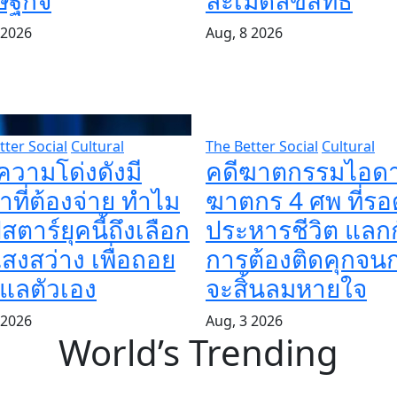
ษฐกิจ
ละเมิดลิขสิทธิ์
 2026
Aug, 8 2026
tter Social
Cultural
The Better Social
Cultural
อความโด่งดังมี
คดีฆาตกรรมไอด
ที่ต้องจ่าย ทำไม
ฆาตกร 4 ศพ ที่รอ
สตาร์ยุคนี้ถึงเลือก
ประหารชีวิต แลก
สงสว่าง เพื่อถอย
การต้องติดคุกจนก
ูแลตัวเอง
จะสิ้นลมหายใจ
 2026
Aug, 3 2026
World’s Trending