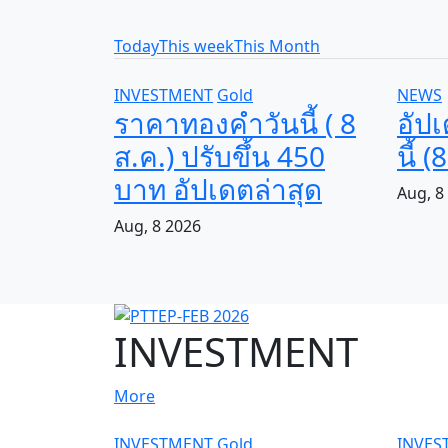
Today
This week
This Month
INVESTMENT
Gold
NEWS
ราคาทองคำวันนี้ ( 8
อัป
ส.ค.) ปรับขึ้น 450
นี้ 
บาท อัปเดตล่าสุด​
Aug, 8
Aug, 8 2026
INVESTMENT
More
INVESTMENT
Gold
INVES