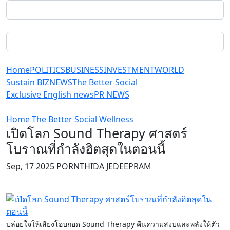
Home
POLITICS
BUSINESS
INVESTMENT
WORLD
Sustain BIZ
NEWS
The Better Social
Exclusive English news
PR NEWS
Home
The Better Social
Wellness
เปิดโลก Sound Therapy ศาสตร์
โบราณที่กำลังฮิตสุดในตอนนี้
Sep, 17 2025 PORNTHIDA JEDEEPRAM
ปล่อยใจให้เสียงโอบกอด Sound Therapy คืนความสงบและพลังให้ตัว