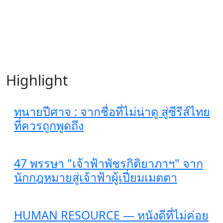
Highlight
ทนายปีศาจ : จากชื่อที่ไม่น่าดู สู่ซีรีส์ไทย
ที่ควรถูกพูดถึง
47 พรรษา "เจ้าฟ้าพัชรกิติยาภาฯ" จาก
นักกฎหมายสู่เจ้าฟ้าผู้เปี่ยมเมตตา
HUMAN RESOURCE — หนังดีที่ไม่ค่อย