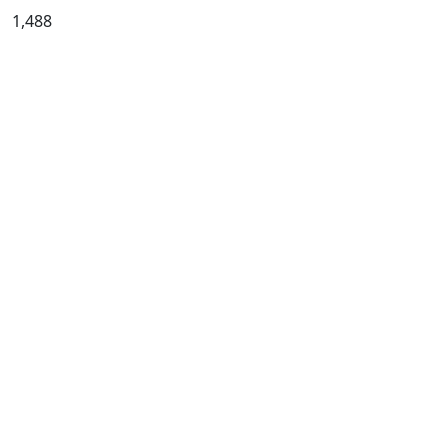
1,488