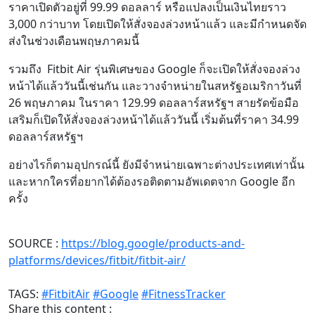
ราคาเปิดตัวอยู่ที่ 99.99 ดอลลาร์ หรือแปลงเป็นเงินไทยราว
3,000 กว่าบาท โดยเปิดให้สั่งจองล่วงหน้าแล้ว และมีกำหนดจัด
ส่งในช่วงเดือนพฤษภาคมนี้
รวมถึง Fitbit Air รุ่นพิเศษของ Google ก็จะเปิดให้สั่งจองล่วง
หน้าได้แล้ววันนี้เช่นกัน และวางจำหน่ายในสหรัฐอเมริกาวันที่
26 พฤษภาคม ในราคา 129.99 ดอลลาร์สหรัฐฯ สายรัดข้อมือ
เสริมก็เปิดให้สั่งจองล่วงหน้าได้แล้ววันนี้ เริ่มต้นที่ราคา 34.99
ดอลลาร์สหรัฐฯ
อย่างไรก็ตามอุปกรณ์นี้ ยังมีจำหน่ายเฉพาะต่างประเทศเท่านั้น
และหากใครที่อยากได้ต้องรอติดตามอัพเดตจาก Google อีก
ครั้ง
SOURCE :
https://blog.google/products-and-
platforms/devices/fitbit/fitbit-air/
TAGS:
#FitbitAir
#Google
#FitnessTracker
Share this content :