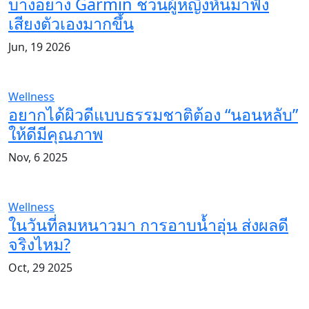
บางอย่าง Garmin ชวนผู้หญิงหันมาฟัง
เสียงตัวเองมากขึ้น
Jun, 19 2026
Wellness
อยากได้ผิวดีแบบธรรมชาติต้อง “นอนหลับ”
ให้ดีมีคุณภาพ
Nov, 6 2025
Wellness
ในวันที่ลมหนาวมา การอาบน้ำอุ่น ส่งผลดี
จริงไหม?
Oct, 29 2025