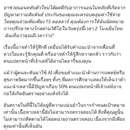
ยาช่วยนอนหลับตัวใหม่ได้ผลดีกับอาการนอนไม่หลับที่เกิดจาก
ปัญหาความสัมพันธ์ ประกันของคุณจะครอบคลุมค่าใช้จ่าย
โดยคุณจ่ายเพิ่มเพียง 15 ดอลลาร์ คุณต้องการให้ฉันนัดหมาย
การปรึกษาทางไกลผ่านวิดีโอในวันพรุ่งนี้เวลา 2 โมงเย็นไหม
ฉันเห็นว่าคุณมีเวลาว่าง"
เรื่องนี้อาจทำให้รู้สึกดี เหมือนได้รับคำแนะนำจากเพื่อนที่
ห่วงใยและรู้จักคุณดี หรืออาจทำให้รู้สึกหวาดกลัว ราวกับว่า
คนแปลกหน้าที่เจ้าเล่ห์ได้อ่านไดอารี่ของคุณ
แม้ว่าผู้คนจะหันมาใช้ AI เพื่อขอคำแนะนำด้านการแพทย์หรือ
สุขภาพจิตมากขึ้นเรื่อยๆ ทั้งๆ ที่ผลการศึกษาแสดงให้เห็นว่าคำ
แนะนำเหล่านี้มีปัญหาเกือบ 50% คนแปลกหน้าที่เจ้าเล่ห์อาจ
ก่อให้เกิดอันตรายอย่างแท้จริงได้
อันตรายในที่นี้ไม่ได้อยู่ที่ความแม่นยำในการกำหนดเป้าหมาย
เท่านั้น เนื้อหาเหล่านี้ยังไม่สามารถตรวจสอบได้ สิ่งที่คุณดูนั้น
ไม่สามารถติดตามได้โดยหน่วยงานตรวจสอบ เนื่องจากมีเพียง
คุณเท่านั้นที่เห็นมัน