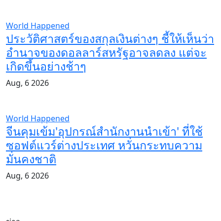
World Happened
ประวัติศาสตร์ของสกุลเงินต่างๆ ชี้ให้เห็นว่า
อำนาจของดอลลาร์สหรัฐอาจลดลง แต่จะ
เกิดขึ้นอย่างช้าๆ
Aug, 6 2026
World Happened
จีนคุมเข้ม'อุปกรณ์สำนักงานนำเข้า' ที่ใช้
ซอฟต์แวร์ต่างประเทศ หวั่นกระทบความ
มั่นคงชาติ
Aug, 6 2026