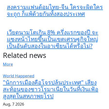
สงครามแฟนด้อมไทย-จีน ใครจะผิดใคร
จะถูก ก็แพ้ด้วยกันทั้งสองประเทศ
เวียดนามโตเกิน 8% ครึ่งแรกของปี จะ
แซงหน้าไทยขึ้นเป็นเขตเศรษฐกิจใหญ่
เป็นอันดับสองในอาเซียนได้หรือไม่?
Related news
More
World Happened
"นักการเมืองคือโจรปล้นประเทศ" เสียง
สะท้อนของชาวโรมาเนียในวันที่เงินเฟ้อ
สูงสุดในสหภาพยุโรป
Aug, 7 2026