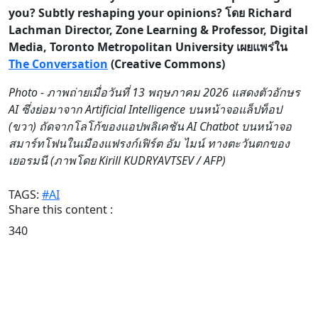
you? Subtly reshaping your opinions? โดย Richard
Lachman Director, Zone Learning & Professor, Digital
Media, Toronto Metropolitan University เผยแพร่ใน
The Conversation
(Creative Commons)
Photo - ภาพถ่ายเมื่อวันที่ 13 พฤษภาคม 2026 แสดงตัวอักษร
AI ซึ่งย่อมาจาก Artificial Intelligence บนหน้าจอแล็ปท็อป
(ขวา) ถัดจากโลโก้ของแอปพลิเคชัน AI Chatbot บนหน้าจอ
สมาร์ทโฟนในเมืองแฟรงก์เฟิร์ต อัม ไมน์ ทางตะวันตกของ
เยอรมนี (ภาพโดย Kirill KUDRYAVTSEV / AFP)
TAGS:
#AI
Share this content :
340