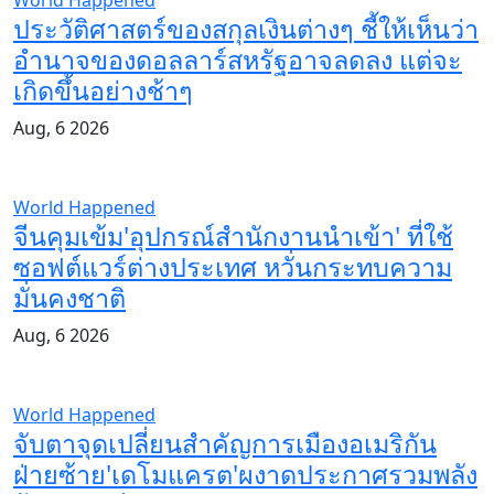
World Happened
ประวัติศาสตร์ของสกุลเงินต่างๆ ชี้ให้เห็นว่า
อำนาจของดอลลาร์สหรัฐอาจลดลง แต่จะ
เกิดขึ้นอย่างช้าๆ
Aug, 6 2026
World Happened
จีนคุมเข้ม'อุปกรณ์สำนักงานนำเข้า' ที่ใช้
ซอฟต์แวร์ต่างประเทศ หวั่นกระทบความ
มั่นคงชาติ
Aug, 6 2026
World Happened
จับตาจุดเปลี่ยนสำคัญการเมืองอเมริกัน
ฝ่ายซ้าย'เดโมแครต'ผงาดประกาศรวมพลัง