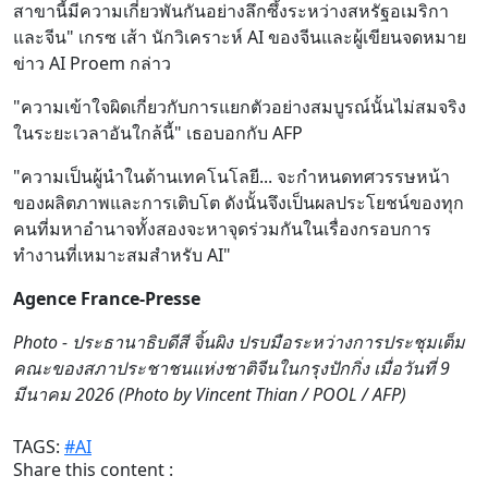
สาขานี้มีความเกี่ยวพันกันอย่างลึกซึ้งระหว่างสหรัฐอเมริกา
และจีน" เกรซ เส้า นักวิเคราะห์ AI ของจีนและผู้เขียนจดหมาย
ข่าว AI Proem กล่าว
"ความเข้าใจผิดเกี่ยวกับการแยกตัวอย่างสมบูรณ์นั้นไม่สมจริง
ในระยะเวลาอันใกล้นี้" เธอบอกกับ AFP
"ความเป็นผู้นำในด้านเทคโนโลยี... จะกำหนดทศวรรษหน้า
ของผลิตภาพและการเติบโต ดังนั้นจึงเป็นผลประโยชน์ของทุก
คนที่มหาอำนาจทั้งสองจะหาจุดร่วมกันในเรื่องกรอบการ
ทำงานที่เหมาะสมสำหรับ AI"
Agence France-Presse
Photo - ประธานาธิบดีสี จิ้นผิง ปรบมือระหว่างการประชุมเต็ม
คณะของสภาประชาชนแห่งชาติจีนในกรุงปักกิ่ง เมื่อวันที่ 9
มีนาคม 2026 (Photo by Vincent Thian / POOL / AFP)
TAGS:
#AI
Share this content :