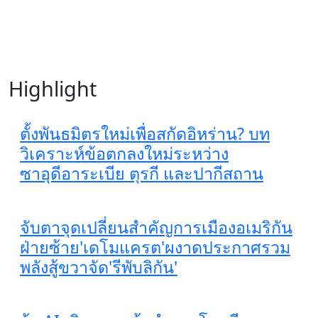
Highlight
ตั้งพันธมิตรใหม่เพื่อสกัดอิหร่าน? บท
วิเคราะห์ข้อตกลงใหม่ระหว่าง
ซาอุดีอาระเบีย ตุรกี และปากีสถาน
จับตาจุดเปลี่ยนสำคัญการเมืองอเมริกัน
ฝ่ายซ้าย'เดโมแครต'ผงาดประกาศรวม
พลังสู้ขวาจัด'รีพับลิกัน'