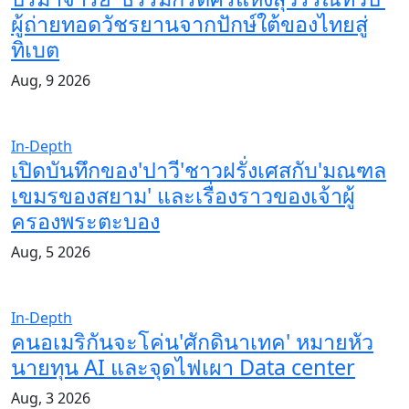
ผู้ถ่ายทอดวัชรยานจากปักษ์ใต้ของไทยสู่
ทิเบต
Aug, 9 2026
In-Depth
เปิดบันทึกของ'ปาวี'ชาวฝรั่งเศสกับ'มณฑล
เขมรของสยาม' และเรื่องราวของเจ้าผู้
ครองพระตะบอง
Aug, 5 2026
In-Depth
คนอเมริกันจะโค่น'ศักดินาเทค' หมายหัว
นายทุน AI และจุดไฟเผา Data center
Aug, 3 2026