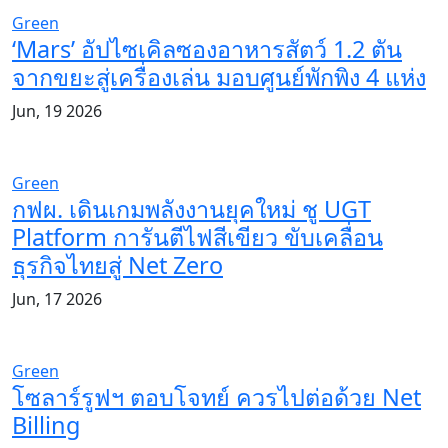
Green
‘Mars’ อัปไซเคิลซองอาหารสัตว์ 1.2 ตัน
จากขยะสู่เครื่องเล่น มอบศูนย์พักพิง 4 แห่ง
Jun, 19 2026
Green
กฟผ. เดินเกมพลังงานยุคใหม่ ชู UGT
Platform การันตีไฟสีเขียว ขับเคลื่อน
ธุรกิจไทยสู่ Net Zero
Jun, 17 2026
Green
โซลาร์รูฟฯ ตอบโจทย์ ควรไปต่อด้วย Net
Billing