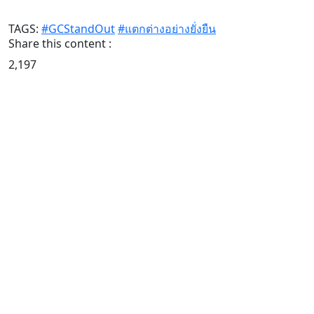
TAGS:
#GCStandOut
#แตกต่างอย่างยั่งยืน
Share this content :
2,197