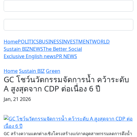
Home
POLITICS
BUSINESS
INVESTMENT
WORLD
Sustain BIZ
NEWS
The Better Social
Exclusive English news
PR NEWS
Home
Sustain BIZ
Green
GC โชว์นวัตกรรมจัดการน้ำ คว้าระดับ
A สูงสุดจาก CDP ต่อเนื่อง 6 ปี
Jan, 21 2026
GC สร้างความแตกต่างเชิงโครงสร้างแก่ภาคอุตสาหกรรมลดการดึงน้ำ