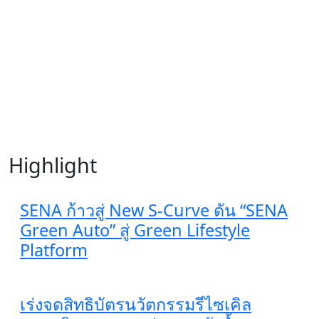
Highlight
SENA ก้าวสู่ New S-Curve ดัน “SENA
Green Auto” สู่ Green Lifestyle
Platform
เร่งจดสิทธิบัตรนวัตกรรมรีไซเคิล