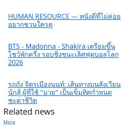
HUMAN RESOURCE — หนังดีที่ไม่ค่อย
อยากชวนใครดู
BTS - Madonna - Shakira เตรียมขึ้น
โชว์พักครึ่ง รอบชิงชนะเลิศฟุตบอลโลก
2026
รถถัง จิตรเมืองนนท์: เส้นทางบนสังเวียน
นักสู้ ผู้ที่ใช้ "มวย" เป็นเข็มทิศกำหนด
ชะตาชีวิต
Related news
More