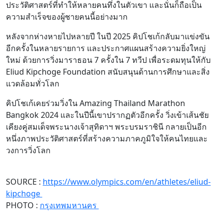
ประวัติศาสตร์ที่ทำให้หลายคนทึ่งในตัวเขา และนั่นก็ถือเป็น
ความสำเร็จของผู้ชายคนนี้อย่างมาก
หลังจากห่างหายไปหลายปี ในปี 2025 คิปโชเก้กลับมาแข่งขัน
อีกครั้งในหลายรายการ และประกาศแผนสร้างความยิ่งใหญ่
ใหม่ ด้วยการวิ่งมาราธอน 7 ครั้งใน 7 ทวีป เพื่อระดมทุนให้กับ
Eliud Kipchoge Foundation สนับสนุนด้านการศึกษาและสิ่ง
แวดล้อมทั่วโลก
คิปโชเก้เคยร่วมวิ่งใน Amazing Thailand Marathon
Bangkok 2024 และในปีนี้เขาปรากฏตัวอีกครั้ง วิ่งเข้าเส้นชัย
เคียงคู่สมเด็จพระนางเจ้าสุทิดาฯ พระบรมราชินี กลายเป็นอีก
หนึ่งภาพประวัติศาสตร์ที่สร้างความภาคภูมิใจให้คนไทยและ
วงการวิ่งโลก
SOURCE :
https://www.olympics.com/en/athletes/eliud-
kipchoge
PHOTO :
กรุงเทพมหานคร