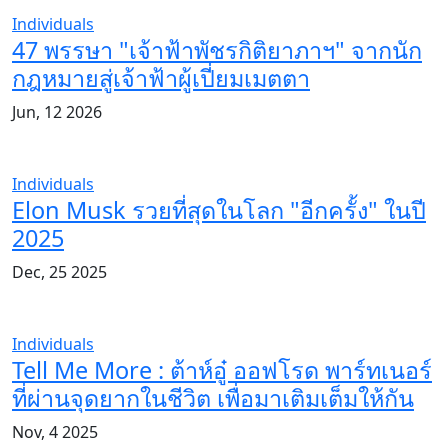
Individuals
47 พรรษา "เจ้าฟ้าพัชรกิติยาภาฯ" จากนัก
กฎหมายสู่เจ้าฟ้าผู้เปี่ยมเมตตา
Jun, 12 2026
Individuals
Elon Musk รวยที่สุดในโลก "อีกครั้ง" ในปี
2025
Dec, 25 2025
Individuals
Tell Me More : ต้าห์อู๋ ออฟโรด พาร์ทเนอร์
ที่ผ่านจุดยากในชีวิต เพื่อมาเติมเต็มให้กัน
Nov, 4 2025