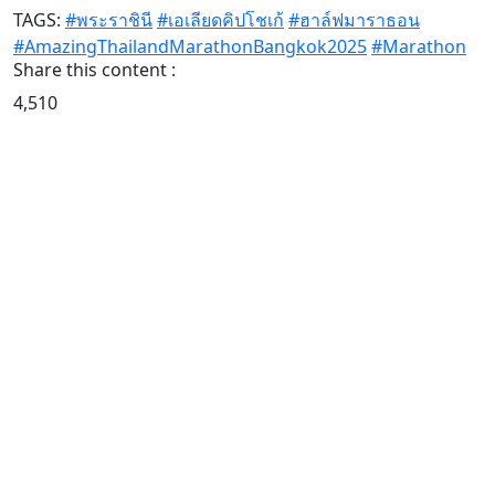
TAGS:
#พระราชินี
#เอเลียดคิปโชเก้
#ฮาล์ฟมาราธอน
#AmazingThailandMarathonBangkok2025
#Marathon
Share this content :
4,510