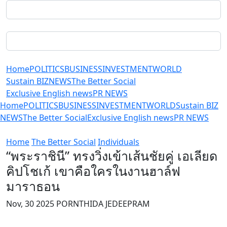
Home
POLITICS
BUSINESS
INVESTMENT
WORLD
Sustain BIZ
NEWS
The Better Social
Exclusive English news
PR NEWS
Home
POLITICS
BUSINESS
INVESTMENT
WORLD
Sustain BIZ
NEWS
The Better Social
Exclusive English news
PR NEWS
Home
The Better Social
Individuals
“พระราชินี” ทรงวิ่งเข้าเส้นชัยคู่ เอเลียด
คิปโชเก้ เขาคือใครในงานฮาล์ฟ
มาราธอน
Nov, 30 2025 PORNTHIDA JEDEEPRAM