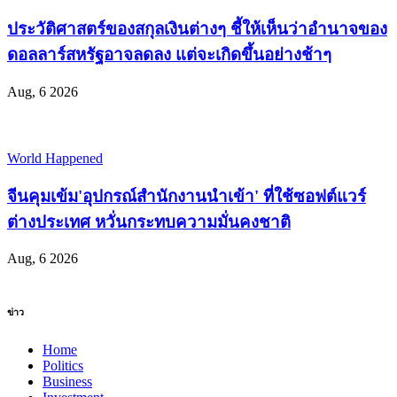
ประวัติศาสตร์ของสกุลเงินต่างๆ ชี้ให้เห็นว่าอำนาจของ
ดอลลาร์สหรัฐอาจลดลง แต่จะเกิดขึ้นอย่างช้าๆ
Aug, 6 2026
World Happened
จีนคุมเข้ม'อุปกรณ์สำนักงานนำเข้า' ที่ใช้ซอฟต์แวร์
ต่างประเทศ หวั่นกระทบความมั่นคงชาติ
Aug, 6 2026
ข่าว
Home
Politics
Business