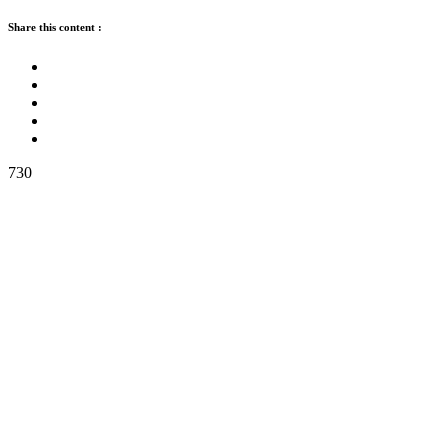
Share this content :
730