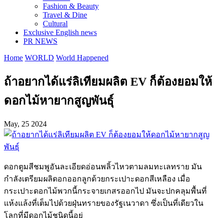
Fashion & Beauty
Travel & Dine
Cultural
Exclusive English news
PR NEWS
Home
WORLD
World Happened
ถ้าอยากได้แร่ลิเทียมผลิต EV ก็ต้องยอมให้
ดอกไม้หายากสูญพันธุ์
May, 25 2024
ดอกตูมสีชมพูอันละเอียดอ่อนพลิ้วไหวตามลมทะเลทราย มัน
กำลังเตรียมผลิดอกออกลูกด้วยกระเปาะดอกสีเหลือง เมื่อ
กระเปาะดอกไม้พวกนี้กระจายเกสรออกไป มันจะปกคลุมพื้นที่
แห้งแล้งที่เต็มไปด้วยฝุ่นทรายของรัฐเนวาดา ซึ่งเป็นที่เดียวใน
โลกที่มีดอกไม้ชนิดนี้อยู่