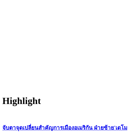
Highlight
จับตาจุดเปลี่ยนสำคัญการเมืองอเมริกัน ฝ่ายซ้าย'เดโม