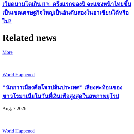
เวียดนามโตเกิน 8% ครึ่งแรกของปี จะแซงหน้าไทยขึ้น
เป็นเขตเศรษฐกิจใหญ่เป็นอันดับสองในอาเซียนได้หรือ
ไม่?
Related news
More
World Happened
"นักการเมืองคือโจรปล้นประเทศ" เสียงสะท้อนของ
ชาวโรมาเนียในวันที่เงินเฟ้อสูงสุดในสหภาพยุโรป
Aug, 7 2026
World Happened