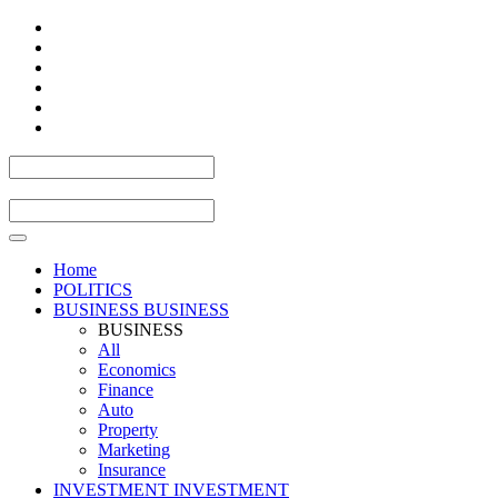
Home
POLITICS
BUSINESS
BUSINESS
BUSINESS
All
Economics
Finance
Auto
Property
Marketing
Insurance
INVESTMENT
INVESTMENT