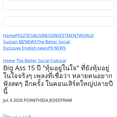
Home
POLITICS
BUSINESS
INVESTMENT
WORLD
Sustain BIZ
NEWS
The Better Social
Exclusive English news
PR NEWS
Home
The Better Social
Cultural
Big Ass 15 ปี "ทุ้มอยู่ในใจ" ที่ยังทุ้มอยู่
ในใจจริงๆ เพลงที่เชื่อว่า หลายคนอยาก
ฟังสดๆ อีกครั้ง ในคอนเสิร์ตใหญ่ปลายปี
นี้
Jul, 6 2026 PORNTHIDA JEDEEPRAM