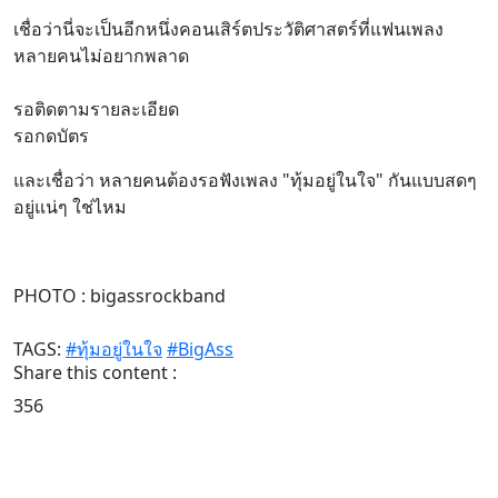
เชื่อว่านี่จะเป็นอีกหนึ่งคอนเสิร์ตประวัติศาสตร์ที่แฟนเพลง
หลายคนไม่อยากพลาด
รอติดตามรายละเอียด
รอกดบัตร
และเชื่อว่า หลายคนต้องรอฟังเพลง "ทุ้มอยู่ในใจ" กันแบบสดๆ
อยู่แน่ๆ ใช่ไหม
PHOTO : bigassrockband
TAGS:
#ทุ้มอยู่ในใจ
#BigAss
Share this content :
356