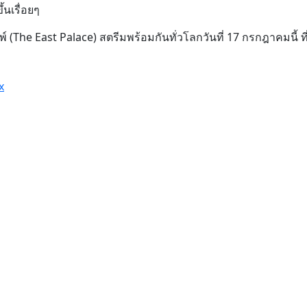
้นเรื่อยๆ
 (The East Palace) สตรีมพร้อมกันทั่วโลกวันที่ 17 กรกฎาคมนี้ ที
x