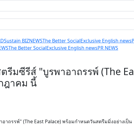
LD
Sustain BIZ
NEWS
The Better Social
Exclusive English news
EWS
The Better Social
Exclusive English news
PR NEWS
มซีรีส์ "บูรพาอาถรรพ์ (The East
ฎาคม นี้
ูรพาอาถรรพ์" (The East Palace) พร้อมกำหนดวันสตรีมมิ่งอย่างเป็น