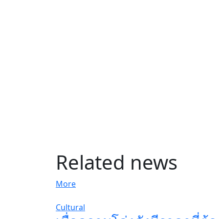
Related news
More
Cultural