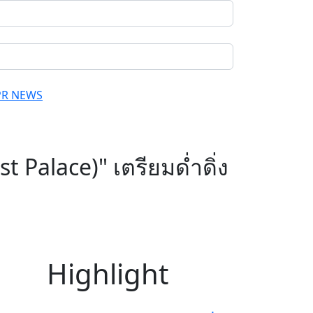
PR NEWS
 Palace)" เตรียมด่ำดิ่ง
Highlight