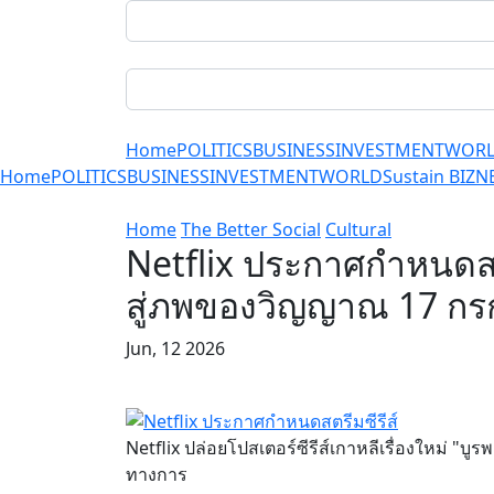
Home
POLITICS
BUSINESS
INVESTMENT
WOR
Home
POLITICS
BUSINESS
INVESTMENT
WORLD
Sustain BIZ
N
Home
The Better Social
Cultural
Netflix ประกาศกำหนดสตรี
สู่ภพของวิญญาณ 17 กรก
Jun, 12 2026
Netflix ปล่อยโปสเตอร์ซีรีส์เกาหลีเรื่องใหม่ "บ
ทางการ