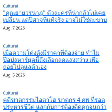
Cultural
"คุณยายวรนาฎ" ตัวละครที่น่ากลัวไม่เคย
เปลี่ยน แต่ปีศาจที่แท้จริง อาจไม่ใช่ตะขาบ
Aug, 7 2026
Cultural
เมื่อความโด่งดังมีราคาที่ต้องจ่าย ทำไม
ป๊อปสตาร์ยุคนี้ถึงเลือกลดแสงสว่าง เพื่อ
ถอยไปดูแลตัวเอง
Aug, 5 2026
Cultural
คดีฆาตกรรมไอดาโฮ ฆาตกร 4 ศพ ที่รอด
ประหารชีวิต แลกกับการต้องติดคุกจนกว่า