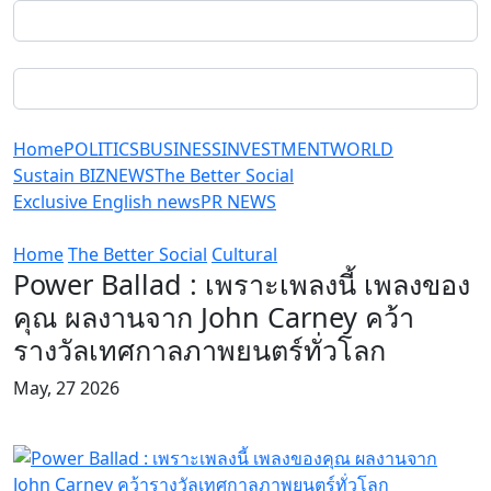
Home
POLITICS
BUSINESS
INVESTMENT
WORLD
Sustain BIZ
NEWS
The Better Social
Exclusive English news
PR NEWS
Home
The Better Social
Cultural
Power Ballad : เพราะเพลงนี้ เพลงของ
คุณ ผลงานจาก John Carney คว้า
รางวัลเทศกาลภาพยนตร์ทั่วโลก
May, 27 2026