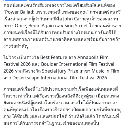
คอหนังและคนรักเสียงเพลงชาวไทยเตรียมสัมผัสเสน่ห์ของ
“Power Ballad: เพราะเพลงนี้ เพลงของคุณ” ภาพยนตร์ดนตรี
เรื่องล่าสุดจากผู้กำกับมากฝีมือ John Carney เจ้าของผลงาน
อย่าง Once, Begin Again และ Sing Street โดยก่อนเข้าฉาย
ภาพยนตร์เรื่องนี้ได้รับการตอบรับอย่างโดดเด่น การันตรีได้
จากเทศกาลภาพยนตร์นานาชาติหลายแห่ง พร้อมกับการคว้า
รางวัลสำคัญ
ไม่ว่าจะเป็นรางวัล Best Feature จาก Annapolis Film
Festival 2026 และ Boulder International Film Festival
2026 รวมถึงรางวัล Special Jury Prize สาขา Music in Film
จาก Desertscape International Film Festival 2026
ภาพยนตร์เรื่องนี้ ไม่ได้ประสบความสำเร็จเพียงแค่บทเพลงที่
ไพเราะเท่านั้น แต่เรื่องราวเบื้องหลังที่ดึงดูดผู้ชม เมื่อบทเพลง
ฮิตเพลงหนึ่งที่ผู้คนทั่วโลกร้องตาม อาจไม่ได้เป็นผลงานของ
คนที่ทุกคนเข้าใจ เรื่องราวจึงค่อยๆ เปิดเผยความจริงที่ซ่อนอยู่
ภายใต้ชื่อเสียงและแสงสปอตไลต์ ว่าแท้จริงแล้ว ใครกันแน่ที่
สมควรได้รับการจดจำในฐานะเจ้าของบทเพลงนั้น