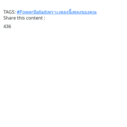
TAGS:
#PowerBalladเพราะเพลงนี้เพลงของคุณ
Share this content :
436