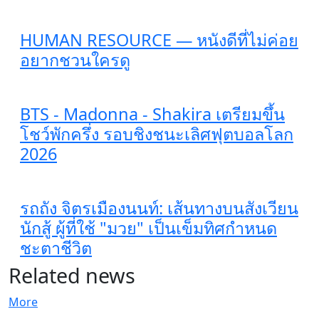
HUMAN RESOURCE — หนังดีที่ไม่ค่อย
อยากชวนใครดู
BTS - Madonna - Shakira เตรียมขึ้น
โชว์พักครึ่ง รอบชิงชนะเลิศฟุตบอลโลก
2026
รถถัง จิตรเมืองนนท์: เส้นทางบนสังเวียน
นักสู้ ผู้ที่ใช้ "มวย" เป็นเข็มทิศกำหนด
ชะตาชีวิต
Related news
More