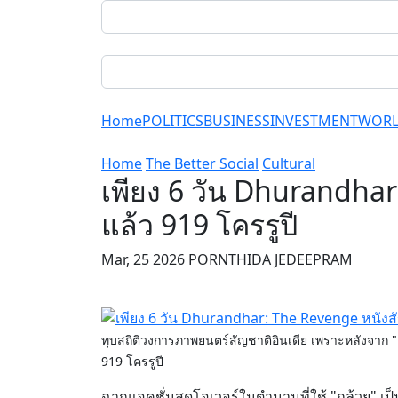
Home
POLITICS
BUSINESS
INVESTMENT
WOR
Home
The Better Social
Cultural
เพียง 6 วัน Dhurandhar
แล้ว 919 โครรูปี
Mar, 25 2026 PORNTHIDA JEDEEPRAM
ทุบสถิติวงการภาพยนตร์สัญชาติอินเดีย เพราะหลังจาก 
919 โครรูปี
ฉากแอคชั่นสุดโอเวอร์ในตำนานที่ใช้ "กล้วย" เป็