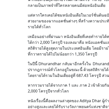
กลายเป็นภาพจำที่ใครหลายคนมีต่อหนังอินเดีย
แต่หากใครเคยได้ชมหนังอินเดียในเวอร์ชั่นต้นฉ
สวยงามของฉากแอคชั่นต่างๆ ที่สร้างความประทับใ
รายได้ทั่วโลก
เหมือนอย่างที่ผ่านมา หนังอินเดียที่เคยทำรายได้
ได้กว่า 2,000 โครรูปี รองลงมาคือ หนังแอคชั่นแ
สถิติรายได้สูงสุดภายในประเทศอินเดีย โดยมีราย
ที่กวาดรายได้ไปไม่น้อยกว่า 1,350 โครรูปี
ในปีนี้ Dhurandhar กลับมาอีกครั้งใน Dhurand
ปรากฎการณ์ทั่วโลกอยู่ในขณะนี้ ด้วยสถิติรายได้ 
โดยรายได้รวมในอินเดียอยู่ที่ 687.43 โครรูปี ส่
หากรวมรายได้จากภาค 1 และ ภาค 2 เข้าด้วยกัน ห
2,000 โครรูปีจากทั่วโลก
หนังเรื่องนี้คือผลงานล่าสุดของ Aditya Dhar ผู้
อย่างสูงและเคยได้รับรางวัลภาพยนตร์แห่งชาติจากเ