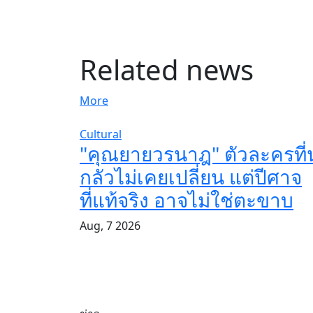
Related news
More
Cultural
"คุณยายวรนาฎ" ตัวละครที่น
กลัวไม่เคยเปลี่ยน แต่ปีศาจ
ที่แท้จริง อาจไม่ใช่ตะขาบ
Aug, 7 2026