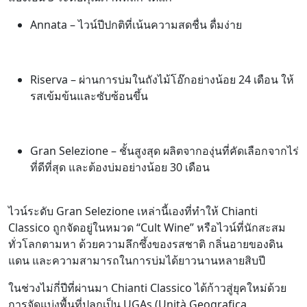
Annata – ไวน์ปีปกติที่เน้นความสดชื่น ดื่มง่าย
Riserva – ผ่านการบ่มในถังไม้โอ๊กอย่างน้อย 24 เดือน ให้
รสเข้มข้นและซับซ้อนขึ้น
Gran Selezione – ชั้นสูงสุด ผลิตจากองุ่นที่คัดเลือกจากไร่
ที่ดีที่สุด และต้องบ่มอย่างน้อย 30 เดือน
ไวน์ระดับ Gran Selezione เหล่านี้เองที่ทำให้ Chianti
Classico ถูกจัดอยู่ในหมวด “Cult Wine” หรือไวน์ที่นักสะสม
ทั่วโลกตามหา ด้วยความลึกซึ้งของรสชาติ กลิ่นอายของดิน
แดน และความสามารถในการบ่มได้ยาวนานหลายสิบปี
ในช่วงไม่กี่ปีที่ผ่านมา Chianti Classico ได้ก้าวสู่ยุคใหม่ด้วย
การจัดแบ่งพื้นที่ปลูกเป็น UGAs (Unità Geografica