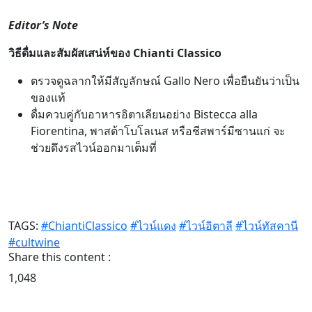
Editor’s Note
วิธีดื่มและสัมผัสเสน่ห์ของ Chianti Classico
ตรวจดูฉลากให้มีสัญลักษณ์ Gallo Nero เพื่อยืนยันว่าเป็น
ของแท้
ดื่มควบคู่กับอาหารอิตาเลียนอย่าง Bistecca alla
Fiorentina, พาสต้าโบโลเนส หรือชีสพาร์มีซานแก่ จะ
ช่วยดึงรสไวน์ออกมาเต็มที่
TAGS:
#ChiantiClassico
#ไวน์แดง
#ไวน์อิตาลี
#ไวน์ทัสคานี
#cultwine
Share this content :
1,048