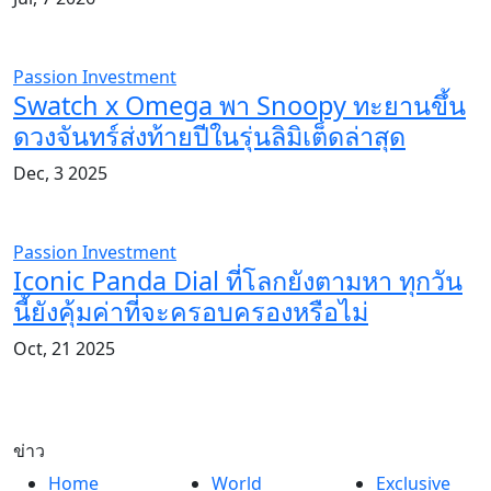
Passion Investment
Swatch x Omega พา Snoopy ทะยานขึ้น
ดวงจันทร์ส่งท้ายปีในรุ่นลิมิเต็ดล่าสุด
Dec, 3 2025
Passion Investment
Iconic Panda Dial ที่โลกยังตามหา ทุกวัน
นี้ยังคุ้มค่าที่จะครอบครองหรือไม่
Oct, 21 2025
ข่าว
Home
World
Exclusive