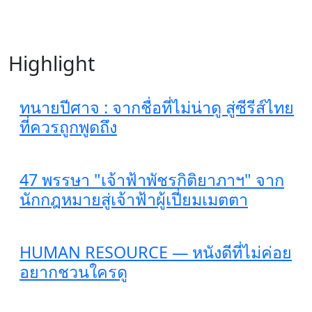
Highlight
ทนายปีศาจ : จากชื่อที่ไม่น่าดู สู่ซีรีส์ไทย
ที่ควรถูกพูดถึง
47 พรรษา "เจ้าฟ้าพัชรกิติยาภาฯ" จาก
นักกฎหมายสู่เจ้าฟ้าผู้เปี่ยมเมตตา
HUMAN RESOURCE — หนังดีที่ไม่ค่อย
อยากชวนใครดู