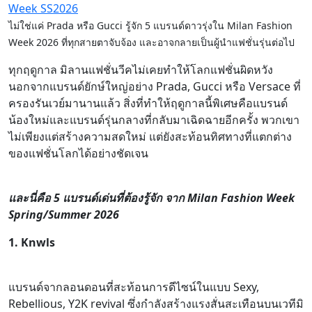
ไม่ใช่แค่ Prada หรือ Gucci รู้จัก 5 แบรนด์ดาวรุ่งใน Milan Fashion
Week 2026 ที่ทุกสายตาจับจ้อง และอาจกลายเป็นผู้นำแฟชั่นรุ่นต่อไป
ทุกฤดูกาล มิลานแฟชั่นวีคไม่เคยทำให้โลกแฟชั่นผิดหวัง
นอกจากแบรนด์ยักษ์ใหญ่อย่าง Prada, Gucci หรือ Versace ที่
ครองรันเวย์มานานแล้ว สิ่งที่ทำให้ฤดูกาลนี้พิเศษคือแบรนด์
น้องใหม่และแบรนด์รุ่นกลางที่กลับมาเฉิดฉายอีกครั้ง พวกเขา
ไม่เพียงแต่สร้างความสดใหม่ แต่ยังสะท้อนทิศทางที่แตกต่าง
ของแฟชั่นโลกได้อย่างชัดเจน
และนี่คือ 5 แบรนด์เด่นที่ต้องรู้จัก จาก Milan Fashion Week
Spring/Summer 2026
1. Knwls
แบรนด์จากลอนดอนที่สะท้อนการดีไซน์ในแบบ Sexy,
Rebellious, Y2K revival ซึ่งกำลังสร้างแรงสั่นสะเทือนบนเวทีมิ