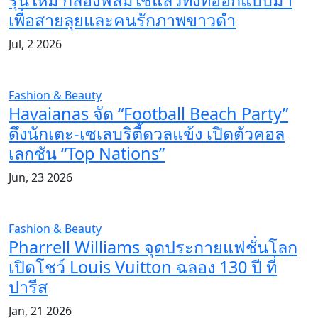
รุ่นใหม่ กล้องฟิล์มใช้แล้วทิ้งที่ออกแบบมา
เพื่อสายลุยและคนรักภาพขาวดำ
Jul, 2 2026
Fashion & Beauty
Havaianas จัด “Football Beach Party”
ดึงนักเตะ-เซเลบริตี้ดวลแข้ง เปิดตัวคอล
เลกชัน “Top Nations”
Jun, 23 2026
Fashion & Beauty
Pharrell Williams จุดประกายแฟชั่นโลก
เปิดโชว์ Louis Vuitton ฉลอง 130 ปี ที่
ปารีส
Jan, 21 2026