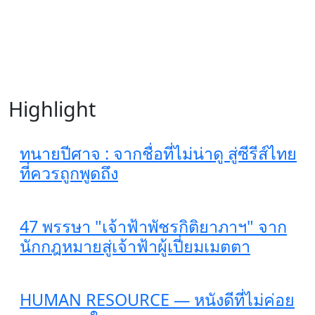
Highlight
ทนายปีศาจ : จากชื่อที่ไม่น่าดู สู่ซีรีส์ไทย
ที่ควรถูกพูดถึง
47 พรรษา "เจ้าฟ้าพัชรกิติยาภาฯ" จาก
นักกฎหมายสู่เจ้าฟ้าผู้เปี่ยมเมตตา
HUMAN RESOURCE — หนังดีที่ไม่ค่อย