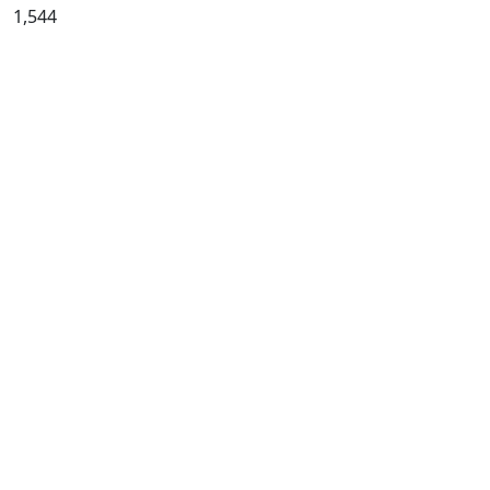
1,544