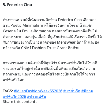
5. Federico Cina
ต่างจากแบรนด์ที่เน้นความจัดจ้าน Federico Cina เลือกเล่า
ผ่าน Poetic Minimalism ที่ได้แรงบันดาลใจจากบ้านเกิด
Cesena ใน Emilia-Romagna คอลเลกชั่นของเขาจึงเต็มไป
ด้วยบรรยากาศอบอุ่น เสื้อผ้าที่ดูเรียบง่ายแต่มีเรื่องราวลึกซึ้ง ได้
รับการยกย่องว่าเป็น “อนาคตของ Menswear อิตาลี” และยัง
คว้ารางวัล CNMI Fashion Trust Grant อีกด้วย
การมาของแบรนด์เหล่านี้พิสูจน์ว่า มิลานแฟชั่นวีคไม่ใช่เวที
ของแบรนด์ใหญ่เท่านั้น แต่ยังเป็นพื้นที่ของเสียงใหม่ ความ
หลากหลาย และการทดลองที่สร้างแรงบันดาลใจให้วงการ
แฟชั่นทั่วโลก
TAGS:
#MilanFashionWeekSS2026
#แฟชั่นวีค
#มิลาน
แฟชั่นวีค2026
#ข่าวแฟชั่น
Share this content :