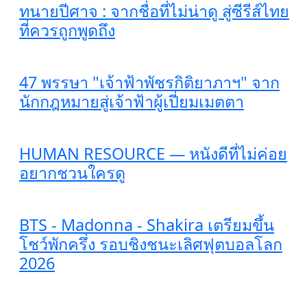
ทนายปีศาจ : จากชื่อที่ไม่น่าดู สู่ซีรีส์ไทย
ที่ควรถูกพูดถึง
47 พรรษา "เจ้าฟ้าพัชรกิติยาภาฯ" จาก
นักกฎหมายสู่เจ้าฟ้าผู้เปี่ยมเมตตา
HUMAN RESOURCE — หนังดีที่ไม่ค่อย
อยากชวนใครดู
BTS - Madonna - Shakira เตรียมขึ้น
โชว์พักครึ่ง รอบชิงชนะเลิศฟุตบอลโลก
2026