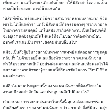
เพียงแค่งาน แต่ในขณะเดียวกันก็อยากให้นิสิตเข้าใจความเป็น
ห่วงเป็นใยของอาจารย์ด้วยเช่นกัน
“นิสิตที่เข้ามาเรียนแพทย์มีความสามารถหลายหลากมาก ชีวิต
เขาไม่ได้มีแค่ตำรา แต่ยังมีสังคม มีกิจกรรมต่างๆ พวกเขาอาจ
โหยหาความสมดุลย์ แต่ในสมัยเราก็แค่ทำงาน เป็นเรื่องปกติที่
จะอยู่เวร แต่ปัจจุบันมันไม่แฟร์ที่จะไปบอกว่าต้องทำเหมือน
อย่างที่เราเคยเป็น เพราะสังคมมันเปลี่ยนไป”
แม้จะเป็นถึงผู้บริหารสถาบันทางการแพทย์ แต่ตลอดการพูดคุย
กลับเต็มไปด้วยรอยยิ้มและเสียงหัวเราะจาก รศ.นพ.ฉันชาย
ทำให้บรรยากาศเป็นไปอย่างผ่อนคลาย และมันสะท้อนอะไรได้
หลายอย่างจากตัวของผู้ชายคนนี้ที่รักอาชีพในการ “รักษ์” ชีวิต
คนอย่างมาก
แต่อีกไม่นานประตูบานนี้ของ รศ.นพ.ฉันชายก็ต้องปิดลงใน
งานเกษียณเข้าสักวัน และประตูบานถัดไปคืออะไร?
คำตอบของการจบบทสนทนาในครั้งนี้ ถูกเปล่งออกมาพร้อม
กับเสียงหัวเราะของ รศ.นพ.ฉันชาย ว่า อยากทำสิ่งที่มีความสุข