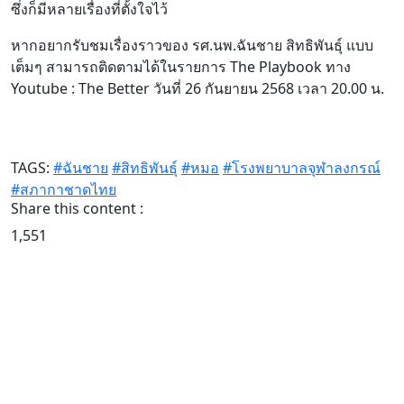
ซึ่งก็มีหลายเรื่องที่ตั้งใจไว้
หากอยากรับชมเรื่องราวของ รศ.นพ.ฉันชาย สิทธิพันธุ์ แบบ
เต็มๆ สามารถติดตามได้ในรายการ The Playbook ทาง
Youtube : The Better วันที่ 26 กันยายน 2568 เวลา 20.00 น.
TAGS:
#ฉันชาย
#สิทธิพันธุ์
#หมอ
#โรงพยาบาลจุฬาลงกรณ์
#สภากาชาดไทย
Share this content :
1,551