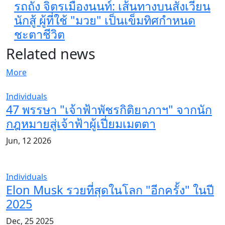
รถถัง จิตรเมืองนนท์: เส้นทางบนสังเวียน
นักสู้ ผู้ที่ใช้ "มวย" เป็นเข็มทิศกำหนด
ชะตาชีวิต
Related news
More
Individuals
47 พรรษา "เจ้าฟ้าพัชรกิติยาภาฯ" จากนัก
กฎหมายสู่เจ้าฟ้าผู้เปี่ยมเมตตา
Jun, 12 2026
Individuals
Elon Musk รวยที่สุดในโลก "อีกครั้ง" ในปี
2025
Dec, 25 2025