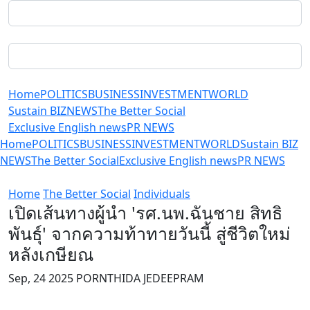
Home
POLITICS
BUSINESS
INVESTMENT
WORLD
Sustain BIZ
NEWS
The Better Social
Exclusive English news
PR NEWS
Home
POLITICS
BUSINESS
INVESTMENT
WORLD
Sustain BIZ
NEWS
The Better Social
Exclusive English news
PR NEWS
Home
The Better Social
Individuals
เปิดเส้นทางผู้นำ 'รศ.นพ.ฉันชาย สิทธิ
พันธุ์' จากความท้าทายวันนี้ สู่ชีวิตใหม่
หลังเกษียณ
Sep, 24 2025 PORNTHIDA JEDEEPRAM