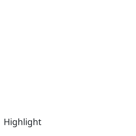
Highlight