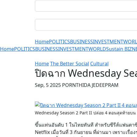
Home
POLITICS
BUSINESS
INVESTMENT
WOR
Home
POLITICS
BUSINESS
INVESTMENT
WORLD
Sustain BIZ
N
Home
The Better Social
Cultural
ปิดฉาก Wednesday Seaso
Sep, 5 2025 PORNTHIDA JEDEEPRAM
Wednesday Season 2 Part II ปล่อย 4 ตอนสุดท้ายบน Netf
ขึ้นแท่นอันดับ 1 ในไทยทันที สำหรับซีรีส์แฟ
Netflix เมื่อวันที่ 3 กันยายน ที่ผ่านมา เพราะเรื