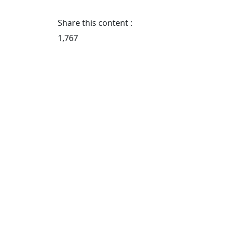
Share this content :
1,767