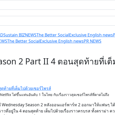
LD
Sustain BIZ
NEWS
The Better Social
Exclusive English news
EWS
The Better Social
Exclusive English news
PR NEWS
n 2 Part II 4 ตอนสุดท้ายที่เต็
lix ไต่ขึ้นแท่นอันดับ 1 ในไทย กับเรื่องราวสุดเซอร์ไพรส์ที่คาดไม่ถึง
นตาซี Wednesday Season 2 หลังออนแอร์พาร์ท 2 ออกมาให้แฟนๆ ไ
่องราวที่อยู่ใน 4 ตอนสุดท้าย เต็มไปด้วยเรื่องราวครบรส ทั้งดราม่า ค