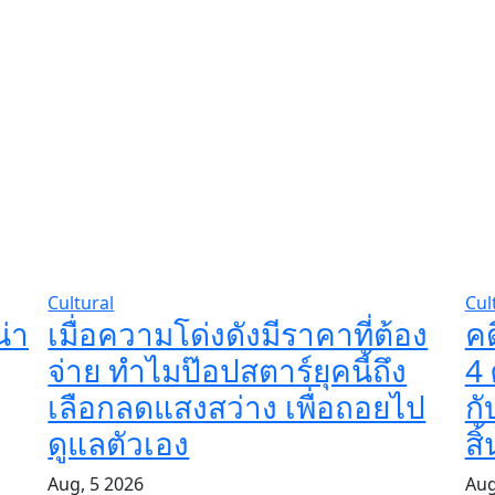
Cultural
Cul
่า
เมื่อความโด่งดังมีราคาที่ต้อง
ค
จ่าย ทำไมป๊อปสตาร์ยุคนี้ถึง
4 
เลือกลดแสงสว่าง เพื่อถอยไป
กั
ดูแลตัวเอง
ส
Aug, 5 2026
Aug