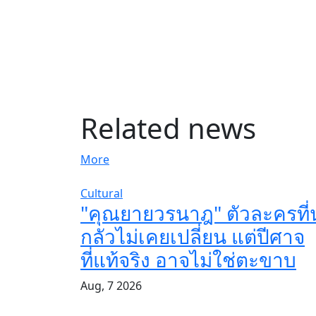
Related news
More
Cultural
"คุณยายวรนาฎ" ตัวละครที่น
กลัวไม่เคยเปลี่ยน แต่ปีศาจ
ที่แท้จริง อาจไม่ใช่ตะขาบ
Aug, 7 2026