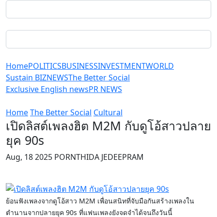
Home
POLITICS
BUSINESS
INVESTMENT
WORLD
Sustain BIZ
NEWS
The Better Social
Exclusive English news
PR NEWS
Home
The Better Social
Cultural
เปิดลิสต์เพลงฮิต M2M กับดูโอ้สาวปลาย
ยุค 90s
Aug, 18 2025 PORNTHIDA JEDEEPRAM
ย้อนฟังเพลงจากดูโอ้สาว M2M เพื่อนสนิทที่จับมือกันสร้างเพลงใน
ตำนานจากปลายยุค 90s ที่แฟนเพลงยังจดจำได้จนถึงวันนี้