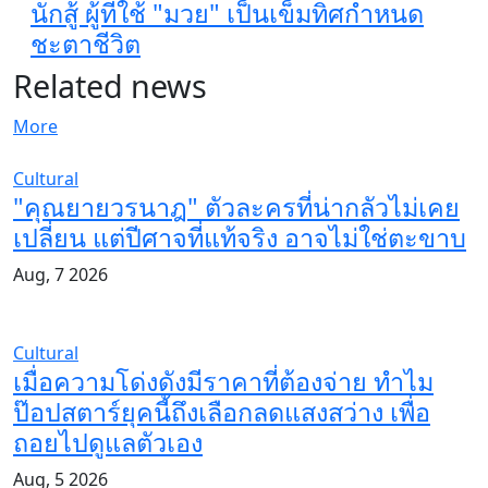
นักสู้ ผู้ที่ใช้ "มวย" เป็นเข็มทิศกำหนด
ชะตาชีวิต
Related news
More
Cultural
"คุณยายวรนาฎ" ตัวละครที่น่ากลัวไม่เคย
เปลี่ยน แต่ปีศาจที่แท้จริง อาจไม่ใช่ตะขาบ
Aug, 7 2026
Cultural
เมื่อความโด่งดังมีราคาที่ต้องจ่าย ทำไม
ป๊อปสตาร์ยุคนี้ถึงเลือกลดแสงสว่าง เพื่อ
ถอยไปดูแลตัวเอง
Aug, 5 2026