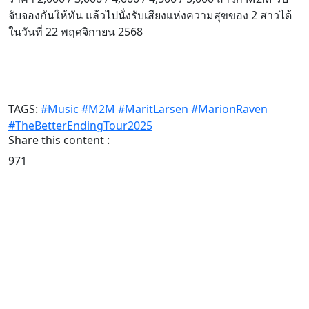
จับจองกันให้ทัน แล้วไปนั่งรับเสียงแห่งความสุขของ 2 สาวได้
ในวันที่ 22 พฤศจิกายน 2568
TAGS:
#Music
#M2M
#MaritLarsen
#MarionRaven
#TheBetterEndingTour2025
Share this content :
971