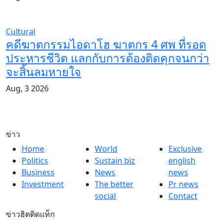
Cultural
คดีฆาตกรรมไอดาโฮ ฆาตกร 4 ศพ ที่รอด
ประหารชีวิต แลกกับการต้องติดคุกจนกว่า
จะสิ้นลมหายใจ
Aug, 3 2026
ข่าว
Home
World
Exclusive
Politics
Sustain biz
english
Business
News
news
Investment
The better
Pr news
social
Contact
ข่าวฮิตติดแท็ก