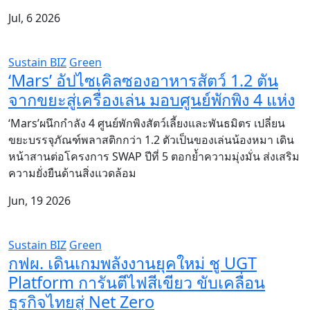
Jul, 6 2026
Sustain BIZ
Green
‘Mars’ อัปไซเคิลซองอาหารสัตว์ 1.2 ตัน
จากขยะสู่เครื่องเล่น มอบศูนย์พักพิง 4 แห่ง
‘Mars’ผนึกกำลัง 4 ศูนย์พักพิงสัตว์เลี้ยงและพันธมิตร เปลี่ยน
ขยะบรรจุภัณฑ์พลาสติกกว่า 1.2 ตัวเป็นของเล่นน้องหมา เดิน
หน้าสานต่อโครงการ SWAP ปีที่ 5 ตอกย้ำความมุ่งมั่น ส่งเสริม
ความยั่งยืนด้านสิ่งแวดล้อม
Jun, 19 2026
Sustain BIZ
Green
กฟผ. เดินเกมพลังงานยุคใหม่ ชู UGT
Platform การันตีไฟสีเขียว ขับเคลื่อน
ธุรกิจไทยสู่ Net Zero