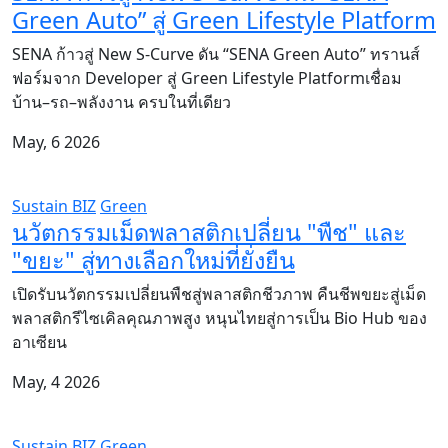
Green Auto” สู่ Green Lifestyle Platform
SENA ก้าวสู่ New S-Curve ดัน “SENA Green Auto” ทรานส์
ฟอร์มจาก Developer สู่ Green Lifestyle Platformเชื่อม
บ้าน–รถ–พลังงาน ครบในที่เดียว
May, 6 2026
Sustain BIZ
Green
นวัตกรรมเม็ดพลาสติกเปลี่ยน "พืช" และ
"ขยะ" สู่ทางเลือกใหม่ที่ยั่งยืน
เปิดรับนวัตกรรมเปลี่ยนพืชสู่พลาสติกชีวภาพ คืนชีพขยะสู่เม็ด
พลาสติกรีไซเคิลคุณภาพสูง หนุนไทยสู่การเป็น Bio Hub ของ
อาเซียน
May, 4 2026
Sustain BIZ
Green