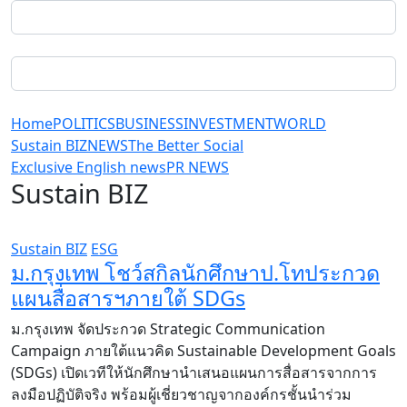
Home
POLITICS
BUSINESS
INVESTMENT
WORLD
Sustain BIZ
NEWS
The Better Social
Exclusive English news
PR NEWS
Sustain BIZ
Sustain BIZ
ESG
ม.กรุงเทพ โชว์สกิลนักศึกษาป.โทประกวด
แผนสื่อสารฯภายใต้ SDGs
ม.กรุงเทพ จัดประกวด Strategic Communication
Campaign ภายใต้แนวคิด Sustainable Development Goals
(SDGs) เปิดเวทีให้นักศึกษานำเสนอแผนการสื่อสารจากการ
ลงมือปฏิบัติจริง พร้อมผู้เชี่ยวชาญจากองค์กรชั้นนำร่วม