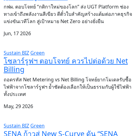
กฟผ. ตอบโจทย์ “กติกาใหม่ของโลก” ส่ง UGT Platform ช่อง
ทางเข้าถึงพลังงานสีเขียว ตีตั๋วใบสำคัญสร้างแต้มต่อภาคธุรกิจ
แข่งขันเวทีโลก สู่เป้าหมาย Net Zero อย่างยั่งยืน
Jun, 17 2026
Sustain BIZ
Green
โซลาร์รูฟฯ ตอบโจทย์ ควรไปต่อด้วย Net
Billing
ถอดรหัส Net Metering vs Net Billing โจทย์ยากโมเดลรับซื้อ
ไฟฟ้าจากโซลาร์รูฟฯ ย้ำชัดต้องเลือกให้เป็นธรรมกับผู้ใช้ไฟฟ้า
ทั้งประเทศ
May, 29 2026
Sustain BIZ
Green
SENA ก้าวสู่ New S-Curve ดัน “SENA