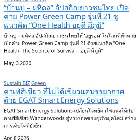
“บ้านปู – มหิดล” อัปสกิลเยาวชนไทย เปิด
ค่าย Power Green Camp รุ่นที่ 21 ชู
แนวคิด “One Health อยู่ดี มีภูมิ”
บ้านปู – มหิดล อัปสกิลเยาวชนไทยให้ ‘อยู่รอด’ ในโลกที่ท้าทาย
เปิดค่าย Power Green Camp รุ่นที่ 21 ด้วยแนวคิด “One
Health: The Science of Survival – อยู่ดี มีภูมิ”
May, 3 2026
Sustain BIZ
Green
คาเฟ่สีเขียว ที่ไม่ได้เขียวแค่บรรยากาศ
ด้วย EGAT Smart Energy Solutions
EGAT Smart Energy Solutions เปลี่ยนโจทย์ค่าไฟแพงให้กับ
คาเฟ่สีเขียว Wanderwoods สู่ทางรอดของธุรกิจยุคใหม่ สร้าง
การเติบโตที่ยั่งยืน
Apr, 8 2026