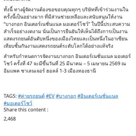
ทั้งนี้ ทางผู้จัดงานต้องขอขอบคุณทุกๆ บริษัทที่เข้าร่วมงานใน
ครั้งนี้เป็นอย่างมาก ที่มีส่วนช่วยเหลือและสนับสนุนให้งาน
“บางกอก อินเตอร์เนชั่นแนล มอเตอร์โชว์” ในปีนี้ประสบความ
สำเร็จอย่างงดงาม นั่นเป็นการยืนยันให้เห็นได้ถึงการเป็นงาน
แสดงรถยนต์อันดับหนึ่งของเมืองไทยและเป็นหนึ่งในอาเซียน
เทียบชั้นกันงานแสดงรถยนต์ระดับโลกได้อย่างแท้จริง
สำหรับกำหนดการจัดงานบางกอก อินเตอร์เนชั่นแนล มอเตอร์
โชว์ ครั้งที่ 47 จะมีขึ้นวันที่ 25 มีนาคม – 5 เมษายน 2569 ณ
อิมแพค ชาเลนเจอร์ ฮอลล์ 1-3 เมืองทองธานี
TAGS:
#ค่ายรถยนต์
#EV
#บางกอก
#อินเตอร์เนชั่นแนล
#มอเตอร์โชว์
Share this content :
2,468