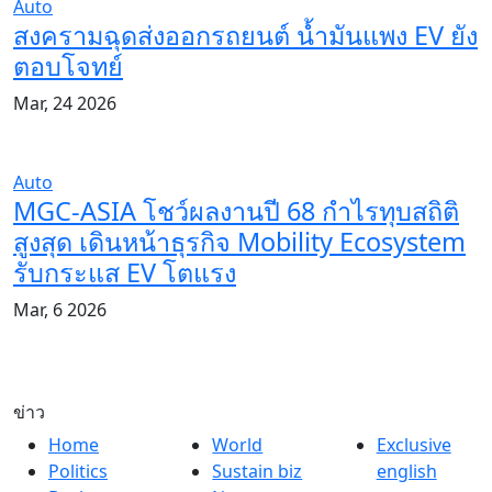
Auto
สงครามฉุดส่งออกรถยนต์ น้ำมันแพง EV ยัง
ตอบโจทย์
Mar, 24 2026
Auto
MGC-ASIA โชว์ผลงานปี 68 กำไรทุบสถิติ
สูงสุด เดินหน้าธุรกิจ Mobility Ecosystem
รับกระแส EV โตแรง
Mar, 6 2026
ข่าว
Home
World
Exclusive
Politics
Sustain biz
english