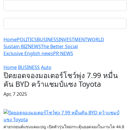
Home
POLITICS
BUSINESS
INVESTMENT
WORLD
Sustain BIZ
NEWS
The Better Social
Exclusive English news
PR NEWS
Home
BUSINESS
Auto
ปิดยอดจองมอเตอร์โชว์พุ่ง 7.99 หมื่น
คัน BYD คว้าแชมป์แซง Toyota
Apr, 7 2025
ค่ายรถยนต์แข่งแคมเปญ เปิดตัวรุ่นใหม่กระตุ้นยอดจองในงานโต 44.8