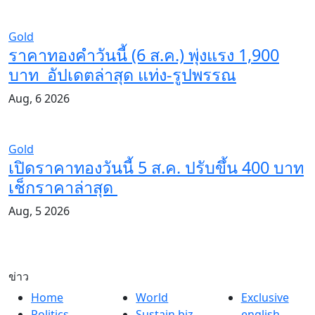
Gold
ราคาทองคำวันนี้ (6 ส.ค.) พุ่งแรง 1,900
บาท อัปเดตล่าสุด​ แท่ง-รูปพรรณ
Aug, 6 2026
Gold
เปิดราคาทองวันนี้ 5 ส.ค. ปรับขึ้น 400 บาท
เช็กราคาล่าสุด
Aug, 5 2026
ข่าว
Home
World
Exclusive
Politics
Sustain biz
english