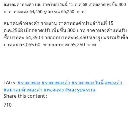
สมาคมค้าทองคำ เผย ราคาทองวันนี้ 15 ต.ค.68 เปิดตลาด พุ่งขึ้น 300
บาท ทองแท่ง 64,450 รูปพรรณ 65,250 บาท
สมาคมค้าทองคำ รายงาน ราคาทองคำประจำวันที่ 15
ต.ค.2568 เปิดตลาดปรับเพิ่มขึ้น 300 บาท ราคาทองคำแท่งรับ
ซื้อบาทละ 64,350 ขายออกบาทละ64,450 ทองรูปพรรณรับซื้อ
บาทละ 63,065.60 ขายออกบาท 65,250 บาท
TAGS:
#ราคาทอง
#ราคาทองคำ
#ราคาทองวันนี้
#ทองคำ
#สมาคมค้าทองคำ
#ทองแท่ง
#ทองรูปพรรณ
Share this content :
710