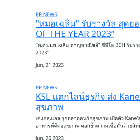
PR NEWS
"หมอเฉลิม" รับรางวัล สุด
OF THE YEAR 2023”
"ศ.ดร.นพ.เฉลิม หาญพาณิชย์" ซีอีโอ BCH รับร
2023”
Jun, 21 2023
PR NEWS
KSL แตกไลน์ธุรกิจ ส่ง Kane
สุขภาพ
เค.เอส.แอล รุกตลาดคนรักสุขภาพ เปิดตัว Kane's
อาหารที่ดีต่อสุขภาพ ตอกย้ำความเชื่อมั่นด้วยส
Jun, 20 2023