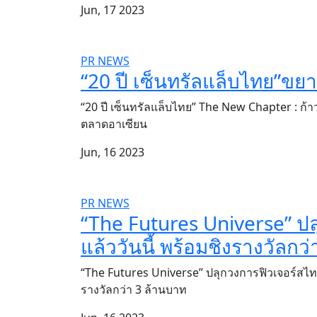
Jun, 17 2023
PR NEWS
“20 ปี เซ็นทรัลแล็บไทย”ข
“20 ปี เซ็นทรัลแล็บไทย” The New Chapter : ก้า
ตลาดอาเซียน
Jun, 16 2023
PR NEWS
“The Futures Universe” ปลุ
แล้ววันนี้ พร้อมชิงรางวัลกว่
“The Futures Universe” ปลุกวงการฟิวเจอร์สไทย
รางวัลกว่า 3 ล้านบาท