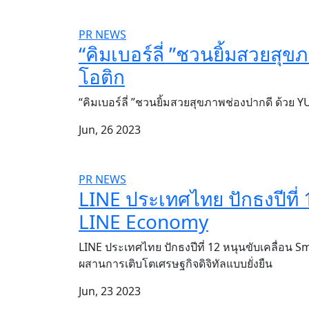
PR NEWS
“คิมเบอร์ลี่ ”ชวนยิ้มสวยส
โอติก
“คิมเบอร์ลี่ ”ชวนยิ้มสวยสุขภาพช่องปากดี ด้ว
Jun, 26 2023
PR NEWS
LINE ประเทศไทย ปักธงปีที่ 
LINE Economy
LINE ประเทศไทย ปักธงปีที่ 12 หนุนขับเคลื่อน
ผสานการเติบโตเศรษฐกิจดิจิทัลแบบยั่งยืน
Jun, 23 2023