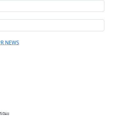
PR NEWS
ารณะ