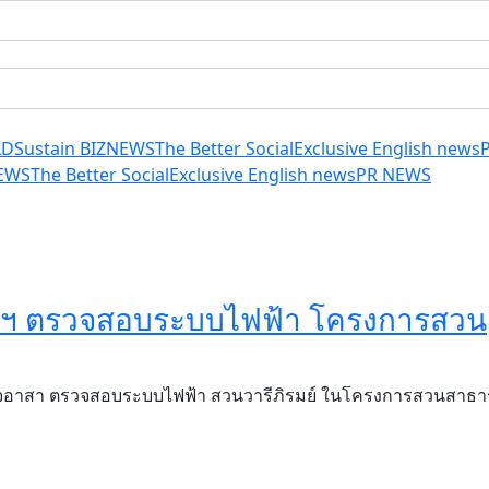
LD
Sustain BIZ
NEWS
The Better Social
Exclusive English news
EWS
The Better Social
Exclusive English news
PR NEWS
ทยฯ ตรวจสอบระบบไฟฟ้า โครงการสวน
 ใจอาสา ตรวจสอบระบบไฟฟ้า สวนวารีภิรมย์ ในโครงการสวนสาธ