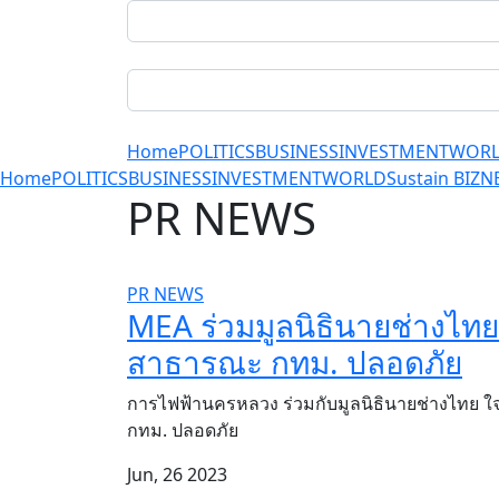
Home
POLITICS
BUSINESS
INVESTMENT
WOR
Home
POLITICS
BUSINESS
INVESTMENT
WORLD
Sustain BIZ
N
PR NEWS
PR NEWS
MEA ร่วมมูลนิธินายช่างไ
สาธารณะ กทม. ปลอดภัย
การไฟฟ้านครหลวง ร่วมกับมูลนิธินายช่างไทย
กทม. ปลอดภัย
Jun, 26 2023