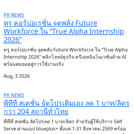
PR NEWS
ทรู คอร์ปอเรชั่น จุดพลัง Future
Workforce ใน “True Alpha Internship
2026”
ทรู คอร์ปอเรชั่น จุดพลัง Future Workforce ใน “True Alpha
Internship 2026” พลิกโจทย์ธุรกิจ ครีเอทอินโนเวชันด้วย AI
พร้อมต่อยอดสู่การใช้งานจริง
Aug, 3 2026
PR NEWS
พีทีที สเตชั่น จัดโปรเติมเอง ลด 1 บาท/ลิตร
กว่า 204 สถานีทั่วไทย
พีทีที สเตชั่น จัดโปรลด 1 บาท/ลิตร สำหรับผู้ใช้บริการ Self
Serve ผ่านแอป blueplus+ ตั้งแต่ 1-31 สิงหาคม 2569 พร้อม