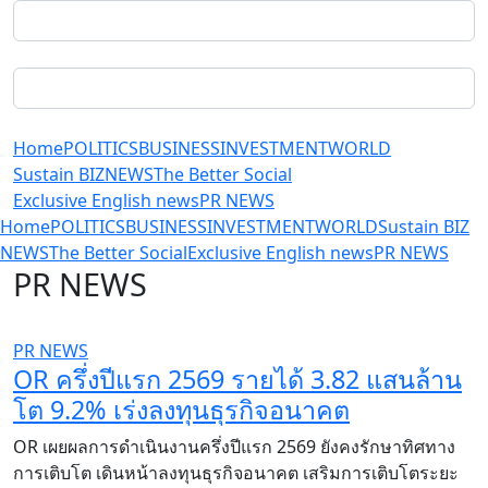
Home
POLITICS
BUSINESS
INVESTMENT
WORLD
Sustain BIZ
NEWS
The Better Social
Exclusive English news
PR NEWS
Home
POLITICS
BUSINESS
INVESTMENT
WORLD
Sustain BIZ
NEWS
The Better Social
Exclusive English news
PR NEWS
PR NEWS
PR NEWS
OR ครึ่งปีแรก 2569 รายได้ 3.82 แสนล้าน
โต 9.2% เร่งลงทุนธุรกิจอนาคต
OR เผยผลการดำเนินงานครึ่งปีแรก 2569 ยังคงรักษาทิศทาง
การเติบโต เดินหน้าลงทุนธุรกิจอนาคต เสริมการเติบโตระยะ