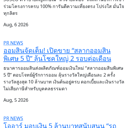
ร่วมโครงการครบ 100% การันตีความเที่ยงตรง โปร่งใส มั่นใจ
ทุกลิตร
Aug, 6 2026
PR NEWS
ออมสินจัดเต็ม! เปิดขาย “สลากออมสิน
พิเศษ 5 ปี” ลุ้นโชคใหญ่ 2 รอบต่อเดือน
ธนาคารออมสินส่งผลิตภัณฑ์ออมเงินใหม่ “สลากออมสินพิเศษ
5 ปี” ตอบโจทย์ผู้รักการออม ลุ้นรางวัลใหญ่เดือนละ 2 ครั้ง
รางวัลสูงสุด 10 ล้านบาท เงินต้นอยู่ครบ ดอกเบี้ยและเงินรางวัล
ไม่เสียภาษีสำหรับบุคคลธรรมดา
Aug, 5 2026
PR NEWS
โออาร์ มอบเงิน 5 ล้านบาทสนับสนุน “รถ