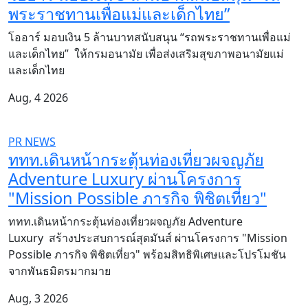
พระราชทานเพื่อแม่และเด็กไทย”
โออาร์ มอบเงิน 5 ล้านบาทสนับสนุน “รถพระราชทานเพื่อแม่
และเด็กไทย” ให้กรมอนามัย เพื่อส่งเสริมสุขภาพอนามัยแม่
และเด็กไทย
Aug, 4 2026
PR NEWS
ททท.เดินหน้ากระตุ้นท่องเที่ยวผจญภัย
Adventure Luxury ผ่านโครงการ
"Mission Possible ภารกิจ พิชิตเที่ยว"
ททท.เดินหน้ากระตุ้นท่องเที่ยวผจญภัย Adventure
Luxury สร้างประสบการณ์สุดมันส์ ผ่านโครงการ "Mission
Possible ภารกิจ พิชิตเที่ยว" พร้อมสิทธิพิเศษและโปรโมชัน
จากพันธมิตรมากมาย
Aug, 3 2026