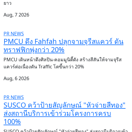
ยาว
Aug, 7 2026
PR NEWS
PMCU ดึง Fahfah ปลุกจามจุรีสแควร์ ดัน
ทราฟฟิกพุ่งกว่า 20%
PMCU เดินหน้าดึงศิลปิน-คอมมูนิตี้ดัง สร้างสีสันให้จามจุรีส
แควร์ต่อเนื่องดัน Traffic โตขี้นกว่า 20%
Aug, 6 2026
PR NEWS
SUSCO คว้าป้ายสัญลักษณ์ "หัวจ่ายสีทอง"
ส่งสถานีบริการเข้าร่วมโครงการครบ
100%
SUSCO คว้าป้ายสัญลักษณ์ "หัวจ่ายสีทอง" ส่งสถานีบริการเข้า