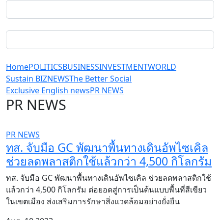
Home
POLITICS
BUSINESS
INVESTMENT
WORLD
Sustain BIZ
NEWS
The Better Social
Exclusive English news
PR NEWS
PR NEWS
PR NEWS
ทส. จับมือ GC พัฒนาพื้นทางเดินอัพไซเคิล
ช่วยลดพลาสติกใช้แล้วกว่า 4,500 กิโลกรัม
ทส. จับมือ GC พัฒนาพื้นทางเดินอัพไซเคิล ช่วยลดพลาสติกใช้
แล้วกว่า 4,500 กิโลกรัม ต่อยอดสู่การเป็นต้นแบบพื้นที่สีเขียว
ในเขตเมือง ส่งเสริมการรักษาสิ่งแวดล้อมอย่างยั่งยืน