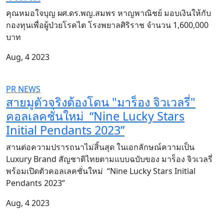
คุณหมอใจบุญ ผศ.ดร.พญ.สมพร หาญพาณิชย์ มอบเงินให้กับ
กองทุนเพื่อผู้ป่วยโรคไต โรงพยาลศิริราช จำนวน 1,600,000
บาท
Aug, 4 2023
PR NEWS
สายมูตัวจริงต้องโดน "มาร็อง จิวเวลรี่"
คอลเลคชั่นใหม่ “Nine Lucky Stars
Initial Pendants 2023”
สานต่อความปรารถนาไม่สิ้นสุด ในเอกลักษณ์ความเป็น
Luxury Brand สัญชาติไทยตามแบบฉบับของ มาร็อง จิวเวลรี่
พร้อมเปิดตัวคอลเลคชั่นใหม่ “Nine Lucky Stars Initial
Pendants 2023”
Aug, 4 2023