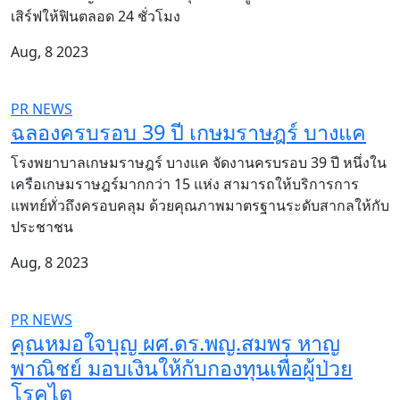
เสิร์ฟให้ฟินตลอด 24 ชั่วโมง
Aug, 8 2023
PR NEWS
ฉลองครบรอบ 39 ปี เกษมราษฎร์ บางแค
โรงพยาบาลเกษมราษฎร์ บางแค จัดงานครบรอบ 39 ปี หนึ่งใน
เครือเกษมราษฎร์มากกว่า 15 แห่ง สามารถให้บริการการ
แพทย์ทั่วถึงครอบคลุม ด้วยคุณภาพมาตรฐานระดับสากลให้กับ
ประชาชน
Aug, 8 2023
PR NEWS
คุณหมอใจบุญ ผศ.ดร.พญ.สมพร หาญ
พาณิชย์ มอบเงินให้กับกองทุนเพื่อผู้ป่วย
โรคไต