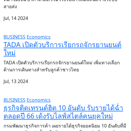
สายส่ง
Jul, 14 2024
BUSINESS
Economics
TADA เปิดตัวบริการเรียกรถจักรยานยนต์
ใหม่
TADA เปิดตัวบริการเรียกรถจักรยานยนต์ใหม่ เพิ่มทางเลือก
ด้านการเดินทางสำหรับลูกค้าชาวไทย
Jul, 13 2024
BUSINESS
Economics
ธุรกิจติดเทรนด์ฮิต 10 อันดับ รับรายได้ฉ่ำ
ตลอดปี 66 เด้งรับไลฟ์สไตล์คนยุคใหม่
กรมพัฒนาธุรกิจการค้า เผยรายได้ธุรกิจยอดนิยม 10 อันดับที่มี