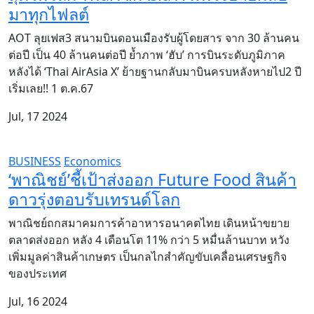
มาทุกไฟลต์
AOT ลุยเฟส3 สนามบินดอนเมืองรับผู้โดยสาร จาก 30 ล้านคน
ต่อปี เป็น 40 ล้านคนต่อปี ย้ำภาพ ‘ฮับ’ การบินระดับภูมิภาค
หลังได้ ‘Thai AirAsia X’ ย้ายฐานกลับมาบินครบหลังหายไป2 ปี
เริ่มเลย!! 1 ต.ค.67
Jul, 17 2024
BUSINESS
Economics
‘พาณิชย์’ชี้เป้าส่งออก Future Food สินค้า
ดาวรุ่งตอบรับเทรนด์โลก
พาณิชย์ถกสมาคมการค้าอาหารอนาคตไทย เดินหน้าขยาย
ตลาดส่งออก หลัง 4 เดือนโต 11% กว่า 5 หมื่นล้านบาท หวัง
เพิ่มมูลค่าสินค้าเกษตร เป็นกลไกสำคัญขับเคลื่อนเศรษฐกิจ
ของประเทศ
Jul, 16 2024