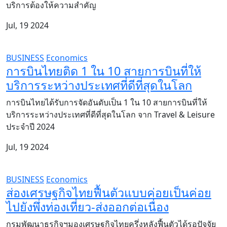
บริการต้องให้ความสำคัญ
Jul, 19 2024
BUSINESS
Economics
การบินไทยติด 1 ใน 10 สายการบินที่ให้
บริการระหว่างประเทศที่ดีที่สุดในโลก
การบินไทยได้รับการจัดอันดับเป็น 1 ใน 10 สายการบินที่ให้
บริการระหว่างประเทศที่ดีที่สุดในโลก จาก Travel & Leisure
ประจำปี 2024
Jul, 19 2024
BUSINESS
Economics
ส่องเศรษฐกิจไทยฟื้นตัวแบบค่อยเป็นค่อย
ไปยังพึ่งท่องเที่ยว-ส่งออกต่อเนื่อง
กรมพัฒนาธุรกิจฯมองเศรษฐกิจไทยครึ่งหลังฟื้นตัวได้รอปัจจัย