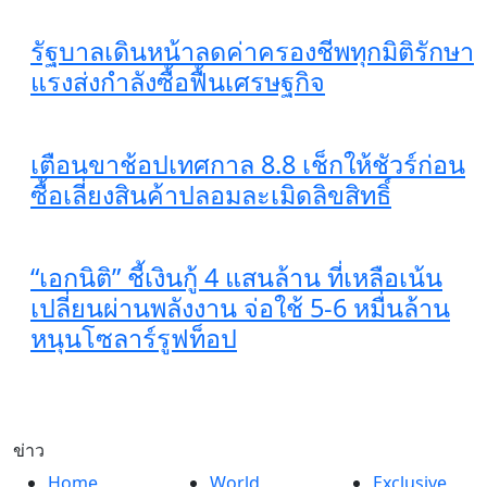
รัฐบาลเดินหน้าลดค่าครองชีพทุกมิติรักษา
แรงส่งกำลังซื้อฟื้นเศรษฐกิจ
เตือนขาช้อปเทศกาล 8.8 เช็กให้ชัวร์ก่อน
ซื้อเลี่ยงสินค้าปลอมละเมิดลิขสิทธิ์
“เอกนิติ” ชี้เงินกู้ 4 แสนล้าน ที่เหลือเน้น
เปลี่ยนผ่านพลังงาน จ่อใช้ 5-6 หมื่นล้าน
หนุนโซลาร์รูฟท็อป
ข่าว
Home
World
Exclusive