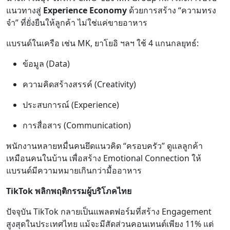
แนวทางสู่
Experience Economy
ด้วยการสร้าง “ความทรง
จำ” ที่ยั่งยืนให้ลูกค้า ไม่ใช่แค่ขายอาหาร
แบรนด์ในเครือ เช่น MK, ยาโยอิ ฯลฯ ใช้ 4 แกนกลยุทธ์:
ข้อมูล (Data)
ความคิดสร้างสรรค์ (Creativity)
ประสบการณ์ (Experience)
การสื่อสาร (Communication)
พนักงานหลายหมื่นคนยึดแนวคิด “ครอบครัว” ดูแลลูกค้า
เหมือนคนในบ้าน เพื่อสร้าง Emotional Connection ให้
แบรนด์มีความหมายเกินกว่ามื้ออาหาร
TikTok พลิกพฤติกรรมผู้บริโภคไทย
ปัจจุบัน TikTok กลายเป็นแพลตฟอร์มที่สร้าง Engagement
สูงสุดในประเทศไทย แม้จะมีสัดส่วนคอนเทนต์เพียง 11% แต่