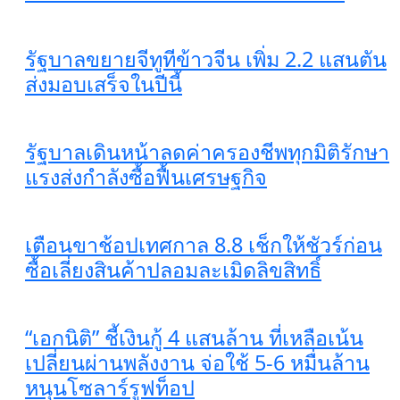
รัฐบาลขยายจีทูทีข้าวจีน เพิ่ม 2.2 แสนตัน
ส่งมอบเสร็จในปีนี้
รัฐบาลเดินหน้าลดค่าครองชีพทุกมิติรักษา
แรงส่งกำลังซื้อฟื้นเศรษฐกิจ
เตือนขาช้อปเทศกาล 8.8 เช็กให้ชัวร์ก่อน
ซื้อเลี่ยงสินค้าปลอมละเมิดลิขสิทธิ์
“เอกนิติ” ชี้เงินกู้ 4 แสนล้าน ที่เหลือเน้น
เปลี่ยนผ่านพลังงาน จ่อใช้ 5-6 หมื่นล้าน
หนุนโซลาร์รูฟท็อป