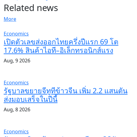
Related news
More
Economics
เปิดตัวเลขส่งออกไทยครึ่งปีแรก 69 โต
17.6% สินค้าไอที–อิเล็กทรอนิกส์แรง
Aug, 9 2026
Economics
รัฐบาลขยายจีทูทีข้าวจีน เพิ่ม 2.2 แสนตัน
ส่งมอบเสร็จในปีนี้
Aug, 8 2026
Economics