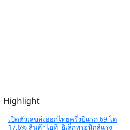
Highlight
เปิดตัวเลขส่งออกไทยครึ่งปีแรก 69 โต
17.6% สินค้าไอที–อิเล็กทรอนิกส์แรง