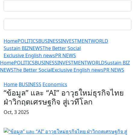
Home
POLITICS
BUSINESS
INVESTMENT
WORLD
Sustain BIZ
NEWS
The Better Social
Exclusive English news
PR NEWS
Home
POLITICS
BUSINESS
INVESTMENT
WORLD
Sustain BIZ
NEWS
The Better Social
Exclusive English news
PR NEWS
Home
BUSINESS
Economics
“ข้อมูล” และ “AI” อาวุธใหม่ธุรกิจไทย
ฝ่าวิกฤตเศรษฐกิจ สู่เวทีโลก
Oct, 3 2025