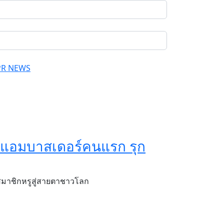
PR NEWS
ด์แอมบาสเดอร์คนแรก รุก
สมาชิกหรูสู่สายตาชาวโลก