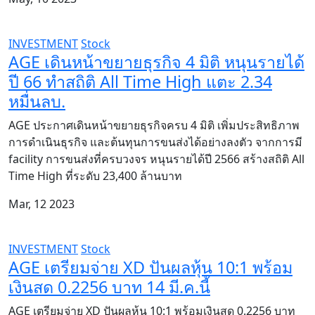
INVESTMENT
Stock
AGE เดินหน้าขยายธุรกิจ 4 มิติ หนุนรายได้
ปี 66 ทำสถิติ All Time High แตะ 2.34
หมื่นลบ.
AGE ประกาศเดินหน้าขยายธุรกิจครบ 4 มิติ เพิ่มประสิทธิภาพ
การดำเนินธุรกิจ และต้นทุนการขนส่งได้อย่างลงตัว จากการมี
facility การขนส่งที่ครบวงจร หนุนรายได้ปี 2566 สร้างสถิติ All
Time High ที่ระดับ 23,400 ล้านบาท
Mar, 12 2023
INVESTMENT
Stock
AGE เตรียมจ่าย XD ปันผลหุ้น 10:1 พร้อม
เงินสด 0.2256 บาท 14 มี.ค.นี้
AGE เตรียมจ่าย XD ปันผลหุ้น 10:1 พร้อมเงินสด 0.2256 บาท