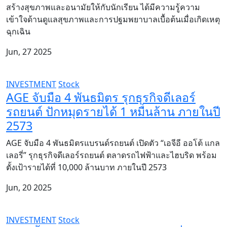
สร้างสุขภาพและอนามัยให้กับนักเรียน ได้มีความรู้ความ
เข้าใจด้านดูแลสุขภาพและการปฐมพยาบาลเบื้อต้นเมื่อเกิดเหตุ
ฉุกเฉิน
Jun, 27 2025
INVESTMENT
Stock
AGE จับมือ 4 พันธมิตร รุกธุรกิจดีเลอร์
รถยนต์ ปักหมุดรายได้ 1 หมื่นล้าน ภายในปี
2573
AGE จับมือ 4 พันธมิตรแบรนด์รถยนต์ เปิดตัว “เอจีอี ออโต้ แกล
เลอรี่” รุกธุรกิจดีเลอร์รถยนต์ ตลาดรถไฟฟ้าและไฮบริด พร้อม
ตั้งเป้ารายได้ที่ 10,000 ล้านบาท ภายในปี 2573
Jun, 20 2025
INVESTMENT
Stock