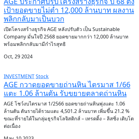
AGE ประกาศปรับโครงสร้างธุรกิจ ปี 68 ตั้ง
เป้ายอดขายไม่ต่ำ 12,000 ล้านบาท ผลงาน
พลิกกลับมาเป็นบวก
เปิดโครงสร้างธุรกิจ AGE หลังปรับตัว เป็น Sustainable
Company มั่นใจปี 2568 ยอดขายมากกว่า 12,000 ล้านบาท
พร้อมพลิกกลับมามีกำไรสุทธิ
Oct, 29 2024
INVESTMENT
Stock
AGE กวาดยอดขายถ่านหิน ไตรมาส 1/66
แตะ 1.06 ล้านตัน รับขยายตลาดถ่านหิน
AGE โชว์งบไตรมาส 1/2566 ยอดขายถ่านหินพุ่งแตะ 1.06
ล้านตัน ดันรายได้รวมแตะ 4,501.2 ล้านบาท เพิ่มขึ้น 21.2 %
ขณะที่รายได้ในกลุ่มธุรกิจโลจิสติกส์ – เทรดดิ้ง – ลิสซิ่ง เติบโต
ต่อเนื่อง
May, 10 2023