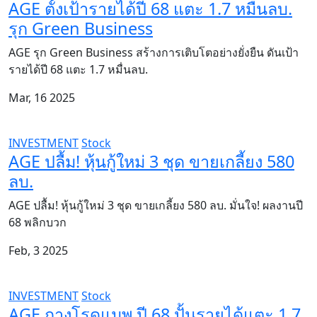
AGE ตั้งเป้ารายได้ปี 68 แตะ 1.7 หมื่นลบ.
รุก Green Business
AGE รุก Green Business สร้างการเติบโตอย่างยั่งยืน ดันเป้า
รายได้ปี 68 แตะ 1.7 หมื่นลบ.
Mar, 16 2025
INVESTMENT
Stock
AGE ปลื้ม! หุ้นกู้ใหม่ 3 ชุด ขายเกลี้ยง 580
ลบ.
AGE ปลื้ม! หุ้นกู้ใหม่ 3 ชุด ขายเกลี้ยง 580 ลบ. มั่นใจ! ผลงานปี
68 พลิกบวก
Feb, 3 2025
INVESTMENT
Stock
AGE กางโรดแมพ ปี 68 ปั้นรายได้แตะ 1.7