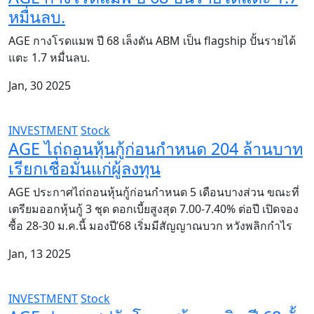
หมื่นลบ.
AGE กางโรดแมพ ปี 68 เล็งดัน ABM เป็น flagship ปั้นรายได้
แตะ 1.7 หมื่นลบ.
Jan, 30 2025
INVESTMENT
Stock
AGE ไถ่ถอนหุ้นกู้ก่อนกำหนด 204 ล้านบาท
เรียกเชื่อมั่นแก่ผู้ลงทุน
AGE ประกาศไถ่ถอนหุ้นกู้ก่อนกำหนด 5 เดือนบางส่วน ขณะที่
เตรียมออกหุ้นกู้ 3 ชุด ดอกเบี้ยสูงสุด 7.00-7.40% ต่อปี เปิดจอง
ซื้อ 28-30 ม.ค.นี้ มองปี’68 เริ่มมีสัญญาณบวก หวังพลิกกำไร
Jan, 13 2025
INVESTMENT
Stock