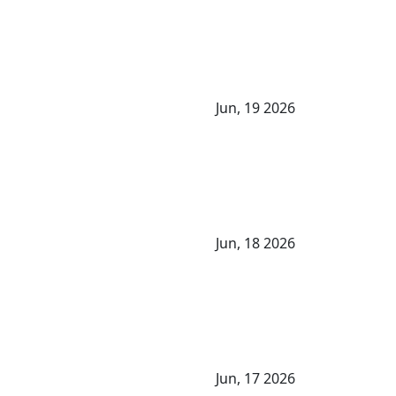
Jun, 19 2026
Jun, 18 2026
Jun, 17 2026