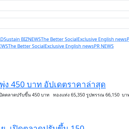
LD
Sustain BIZ
NEWS
The Better Social
Exclusive English news
EWS
The Better Social
Exclusive English news
PR NEWS
พุ่ง 450 บาท อัปเดตราคาล่าสุด
 เปิดตลาดปรับขึ้น 450 บาท ทองแท่ง 65,350 รูปพรรณ 66,150 บา
.ย. เปิดตลาดปรับขึ้น 150