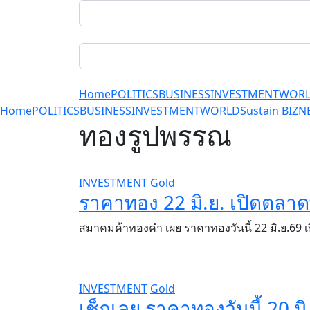
Home
POLITICS
BUSINESS
INVESTMENT
WOR
Home
POLITICS
BUSINESS
INVESTMENT
WORLD
Sustain BIZ
N
ทองรูปพรรณ
INVESTMENT
Gold
ราคาทอง 22 มิ.ย. เปิดตลาด
สมาคมค้าทองคำ เผย ราคาทองวันนี้ 22 มิ.ย.69
INVESTMENT
Gold
เช็กเลย ราคาทองวันนี้ 20 มิ