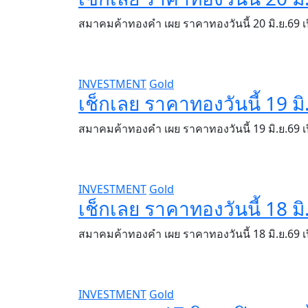
สมาคมค้าทองคำ เผย ราคาทองวันนี้ 20 มิ.ย.69 
INVESTMENT
Gold
เช็กเลย ราคาทองวันนี้ 19 ม
สมาคมค้าทองคำ เผย ราคาทองวันนี้ 19 มิ.ย.69 
INVESTMENT
Gold
เช็กเลย ราคาทองวันนี้ 18 มิ.
สมาคมค้าทองคำ เผย ราคาทองวันนี้ 18 มิ.ย.69
INVESTMENT
Gold