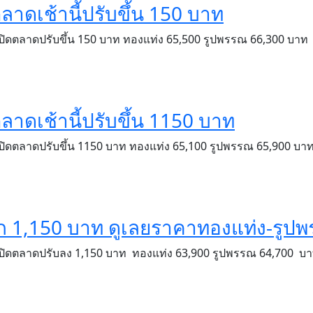
ตลาดเช้านี้ปรับขึ้น 150 บาท
เปิดตลาดปรับขึ้น 150 บาท ทองแท่ง 65,500 รูปพรรณ 66,300 บาท
ตลาดเช้านี้ปรับขึ้น 1150 บาท
เปิดตลาดปรับขึ้น 1150 บาท ทองแท่ง 65,100 รูปพรรณ 65,900 บา
งอีก 1,150 บาท ดูเลยราคาทองแท่ง-รูป
 เปิดตลาดปรับลง 1,150 บาท ทองแท่ง 63,900 รูปพรรณ 64,700 บ