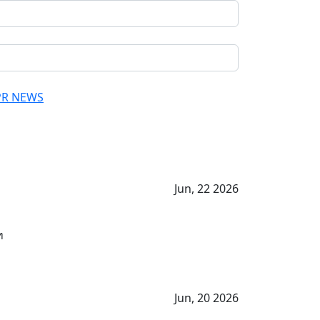
PR NEWS
Jun, 22 2026
ท
Jun, 20 2026