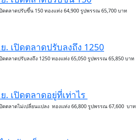
เปิดตลาดปรับขึ้น 150 ทองแท่ง 64,900 รูปพรรณ 65,700 บาท
ิ.ย. เปิดตลาดปรับลงถึง 1250
เปิดตลาดปรับลงถึง 1250 ทองแท่ง 65,050 รูปพรรณ 65,850 บาท
ย. เปิดตลาดอยู่ที่เท่าไร
 เปิดตลาดไม่เปลี่ยนแปลง ทองแท่ง 66,800 รูปพรรณ 67,600 บาท