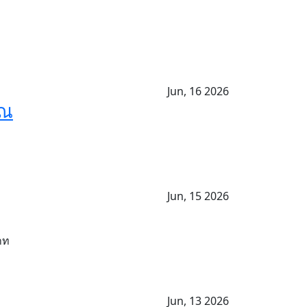
Jun, 16 2026
รณ
Jun, 15 2026
าท
Jun, 13 2026