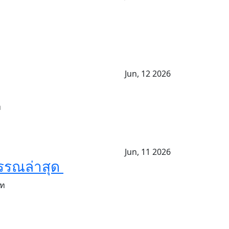
Jun, 12 2026
ท
Jun, 11 2026
พรรณล่าสุด
าท