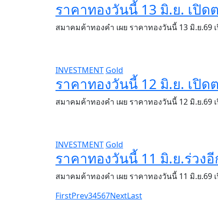
ราคาทองวันนี้ 13 มิ.ย. เปิด
สมาคมค้าทองคำ เผย ราคาทองวันนี้ 13 มิ.ย.69 
INVESTMENT
Gold
ราคาทองวันนี้ 12 มิ.ย. เปิด
สมาคมค้าทองคำ เผย ราคาทองวันนี้ 12 มิ.ย.69 
INVESTMENT
Gold
ราคาทองวันนี้ 11 มิ.ย.ร่ว
สมาคมค้าทองคำ เผย ราคาทองวันนี้ 11 มิ.ย.69
First
Prev
3
4
5
6
7
Next
Last