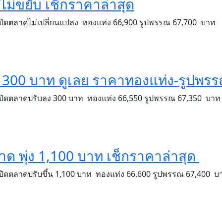
ไม่ขยับ เช็กราคาล่าสุด
 เปิดตลาดไม่เปลี่ยนแปลง ทองแท่ง 66,900 รูปพรรณ 67,700 บาท
วง 300 บาท ดูเลย ราคาทองแท่ง-รูปพร
 เปิดตลาดปรับลง 300 บาท ทองแท่ง 66,550 รูปพรรณ 67,350 บาท
าด พุ่ง 1,100 บาท เช็กราคาล่าสุด
เปิดตลาดปรับขึ้น 1,100 บาท ทองแท่ง 66,600 รูปพรรณ 67,400 บ