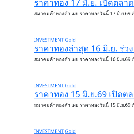
ราคาทอง 17 มิ.ย. เปิดตลาด
สมาคมค้าทองคำ เผย ราคาทองวันนี้ 17 มิ.ย.69
INVESTMENT
Gold
ราคาทองล่าสุด 16 มิ.ย. ร่
สมาคมค้าทองคำ เผย ราคาทองวันนี้ 16 มิ.ย.69
INVESTMENT
Gold
ราคาทอง 15 มิ.ย.69 เปิดตล
สมาคมค้าทองคำ เผย ราคาทองวันนี้ 15 มิ.ย.69 
INVESTMENT
Gold