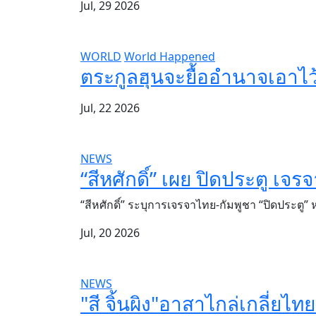
Jul, 29 2026
WORLD
World Happened
ตระกูลฮุนจะยื้ออำนาจเอาไว
Jul, 22 2026
NEWS
“สีหศักดิ์” เผย ปิดประตู เจ
“สีหศักดิ์” ระบุการเจรจาไทย-กัมพูชา “ปิดประต
Jul, 20 2026
NEWS
"สี จิ้นผิง"อาสาไกล่เกลี่ยไ