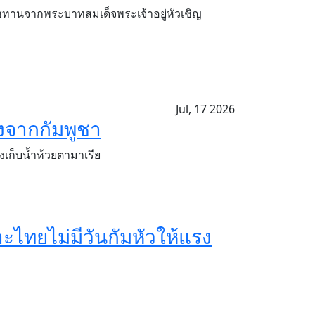
ราชทานจากพระบาทสมเด็จพระเจ้าอยู่หัวเชิญ
Jul, 17 2026
จงจากกัมพูชา
งเก็บน้ำห้วยตามาเรีย
ะไทยไม่มีวันกัมหัวให้แรง