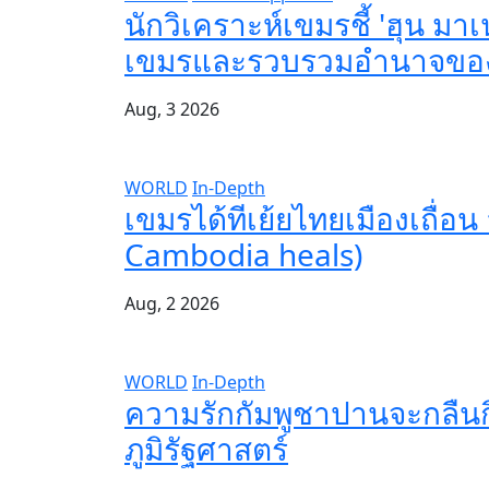
นักวิเคราะห์เขมรชี้ 'ฮุน
เขมรและรวบรวมอำนาจขอ
Aug, 3 2026
WORLD
In-Depth
เขมรได้ทีเย้ยไทยเมืองเถื่อน
Cambodia heals)
Aug, 2 2026
WORLD
In-Depth
ความรักกัมพูชาปานจะกลืน
ภูมิรัฐศาสตร์