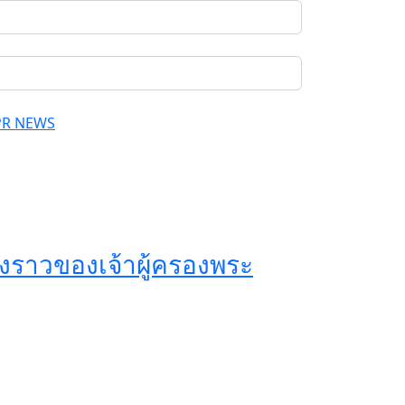
PR NEWS
องราวของเจ้าผู้ครองพระ