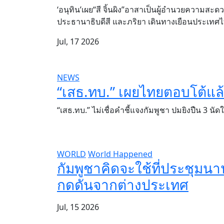
‘อนุทิน’เผย“สี จิ้นผิง”อาสาเป็นผู้อำนวยความส
ประธานาธิบดีสี และภริยา เดินทางเยือนประเทศ
Jul, 17 2026
NEWS
“เสธ.ทบ.” เผยไทยตอบโต้แล้
“เสธ.ทบ.” ไม่เชื่อคำชี้แจงกัมพูชา ปมยิงปืน 3 น
WORLD
World Happened
กัมพูชาคิดจะใช้ที่ประชุมน
กดดันจากต่างประเทศ
Jul, 15 2026