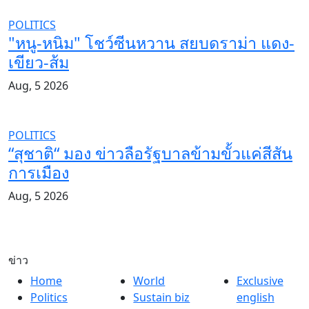
POLITICS
"หนู-หนิม" โชว์ซีนหวาน สยบดราม่า แดง-
เขียว-ส้ม
Aug, 5 2026
POLITICS
“สุชาติ“ มอง ข่าวลือรัฐบาลข้ามขั้วแค่สีสัน
การเมือง
Aug, 5 2026
ข่าว
Home
World
Exclusive
Politics
Sustain biz
english