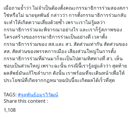
เมื่อถามย้ำว่า ไม่จำเป็นต้องตั้งคณะกรรมาธิการร่วมสองสภา
ใช่หรือไม่ นายจุลพันธ์ กล่าวว่า การตั้งกรรมาธิการร่วมกลับ
จะทำให้เกิดความเสี่ยงด้วยซ้ำ เพราะเราไม่รู้ผลว่า
กรรมาธิการร่วมจะพิจารณาอย่างไร และเราก็รู้สภาพของ
โครงสร้างของกรรมาธิการร่วมเป็นอย่างดี เวลาตั้ง
กรรมาธิการร่วมของ สส.และ สว. สัดส่วนเท่ากัน สัดส่วนของ
สส. สัดส่วนของพรรคการเมือง เสียงส่วนใหญ่ในการตั้ง
กรรมาธิการร่วมที่ผ่านมาก็จะเป็นไปตามทิศทางที่ สว. เห็น
ชอบเป็นส่วนใหญ่ เพราะฉะนั้น กรณีนี้เรารู้อยู่แล้วว่า สุดท้าย
ผลลัพธ์มันแก้ไขลำบาก ดังนั้น เราพร้อมที่จะเดินหน้าเพื่อให้
ประโยชน์ที่เกิดจากกฎหมายฉบับนี้จะเกิดผลได้เร็วที่สุด
TAGS:
#จุลพันธ์อมรวิวัฒน์
Share this content :
1,108