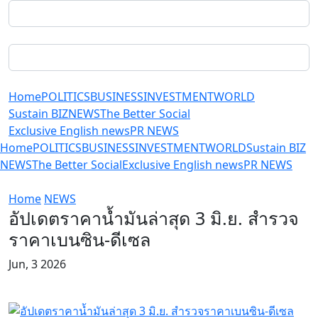
Home
POLITICS
BUSINESS
INVESTMENT
WORLD
Sustain BIZ
NEWS
The Better Social
Exclusive English news
PR NEWS
Home
POLITICS
BUSINESS
INVESTMENT
WORLD
Sustain BIZ
NEWS
The Better Social
Exclusive English news
PR NEWS
Home
NEWS
อัปเดตราคาน้ำมันล่าสุด 3 มิ.ย. สำรวจ
ราคาเบนซิน-ดีเซล
Jun, 3 2026