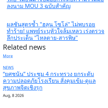
ลงนาม MOU 3 ฉบับสำคัญ
ผลชันสูตรซ้ำ "ฮลุน โซโล่" ไม่พบรอย
ทำร้าย! แพทย์ระบุหัวใจล้มเหลว เร่งตรวจ
ลึกประเด็น "ไหลตาย-สารพิษ"
Related news
More
NEWS
“ยศชนัน” ประชุม 4 กระทรวง ยกระดับ
ความปลอดภัยโรงเรียน สั่งคุมเข้ม-ดูแล
สุขภาพจิตเชิงรุก
Aug, 8 2026