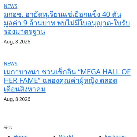
NEWS
มกอช. อายัดทุเรียนแช่เยือกแข็ง 40 ตัน
มูลค่า 9 ล้านบาท พบไม่มีใบอนุญาต-ใบรับ
รองมาตรฐาน
Aug, 8 2026
NEWS
เมกาบางนา ชวนเช็กอิน “MEGA HALL OF
HER FAME” ฉลองคุณค่าผู้หญิง ตลอด
เดือนสิงหาคม
Aug, 8 2026
ข่าว
Home
World
Exclusive