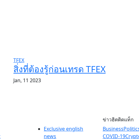
TFEX
สิ่งที่ต้องรู้ก่อนเทรด TFEX
Jan, 11 2023
ข่าวฮิตติดแท็ก
Exclusive english
Business
Politic
z
news
COVID-19
Crypt