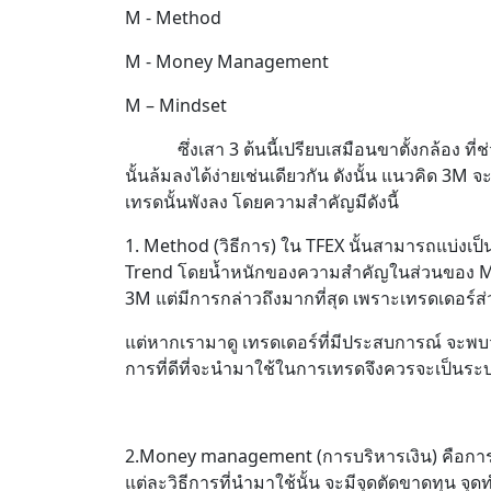
M - Method
M - Money Management
M – Mindset
ซึ่งเสา 3 ต้นนี้เปรียบเสมือนขาตั้งกล้อง ที่ช
นั้นล้มลงได้ง่ายเช่นเดียวกัน ดังนั้น แนวคิด 3M 
เทรดนั้นพังลง โดยความสำคัญมีดังนี้
1. Method (วิธีการ) ใน TFEX นั้นสามารถแบ่งเป็น
Trend โดยน้ำหนักของความสำคัญในส่วนของ Method
3M แต่มีการกล่าวถึงมากที่สุด เพราะเทรดเดอร์
แต่หากเรามาดู เทรดเดอร์ที่มีประสบการณ์ จะพบว่า
การที่ดีที่จะนำมาใช้ในการเทรดจึงควรจะเป็นระบบ
2.Money management (การบริหารเงิน) คือการบริ
แต่ละวิธีการที่นำมาใช้นั้น จะมีจุดตัดขาดทุน จุ