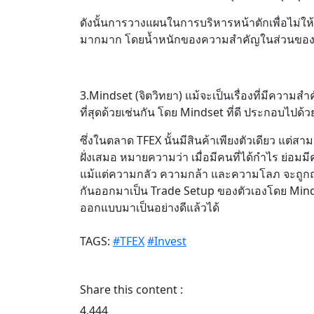
ดังนั้นการวางแผนในการบริหารหน้าตักเพื่อไม่ใ
มากมาก โดยน้ำหนักของความสำคัญในส่วนของ 
3.Mindset (จิตวิทยา) แม้จะเป็นเรื่องที่มีความสำ
ที่สุดด้วยเช่นกัน โดย Mindset ที่ดี ประกอบไปด้ว
ซึ่งในตลาด TFEX นั้นมีสินค้าเพียงตัวเดียว แต
ฝั่งเสมอ หมายความว่า เมื่อมีคนที่ได้กำไร ย่อมมีค
แม้แต่ความกลัว ความกล้า และความโลภ จะถ
กันออกมาเป็น Trade Setup ของตัวเองโดย Mindset 
ออกแบบมาเป็นอย่างดีแล้วได้
TAGS:
#TFEX
#Invest
Share this content :
4,444