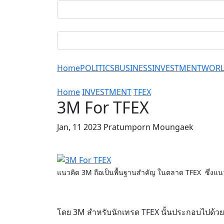
Home
POLITICS
BUSINESS
INVESTMENT
WOR
Home
INVESTMENT
TFEX
3M For TFEX
Jan, 11 2023 Pratumporn Moungaek
แนวคิด 3M ถือเป็นพื้นฐานสำคัญ ในตลาด TFEX ซึ่งแน
โดย 3M สำหรับนักเทรด TFEX นั้นประกอบไปด้วย