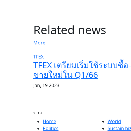
Related news
More
TFEX
TFEX เตรียมเริ่มใช้ระบบซื้อ-
ขายใหม่ใน Q1/66
Jan, 19 2023
ข่าว
Home
World
Politics
Sustain bi