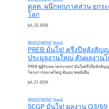
ตลท. ผนึกทุกภาคส่วน ยกระ
โลก
Jul, 22 2026
INVESTMENT
Stock
PREB มั่นใจ! ครึ่งปีหลังสั
ประมูลงานใหญ่ ดันผลงานโตย
PREB ชูผู้รับเหมาครบวงจร! มั่นใจครึ่งปีหลังสั
โครงการขนาดใหญ่ ดันอนาคตยั่งยืน
Jul, 21 2026
INVESTMENT
Stock
SCGP มั่นใจ! ผลงาน Q3/69 