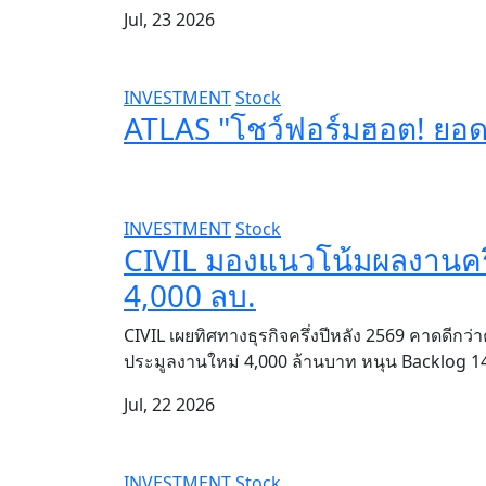
Jul, 23 2026
INVESTMENT
Stock
ATLAS "โชว์ฟอร์มฮอต! ยอดข
INVESTMENT
Stock
CIVIL มองแนวโน้มผลงานครึ
4,000 ลบ.
CIVIL เผยทิศทางธุรกิจครึ่งปีหลัง 2569 คาดดีกว่
ประมูลงานใหม่ 4,000 ล้านบาท หนุน Backlog 1
Jul, 22 2026
INVESTMENT
Stock