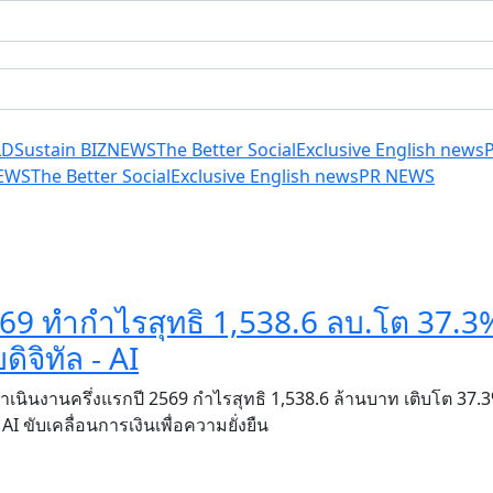
LD
Sustain BIZ
NEWS
The Better Social
Exclusive English news
EWS
The Better Social
Exclusive English news
PR NEWS
 69 ทำกำไรสุทธิ 1,538.6 ลบ.โต 37.3
ิจิทัล - AI
ดำเนินงานครึ่งแรกปี 2569 กำไรสุทธิ 1,538.6 ล้านบาท เติบโต 37.3
AI ขับเคลื่อนการเงินเพื่อความยั่งยืน