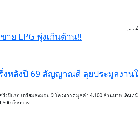
Jul, 
าย LPG พุ่งเกินต้าน!!
่งหลังปี 69 สัญญาณดี ลุยประมูลงานใ
าครึ่งปีแรก เตรียมส่งมอบ 9 โครงการ มูลค่า 4,100 ล้านบาท เดินหน
4,600 ล้านบาท