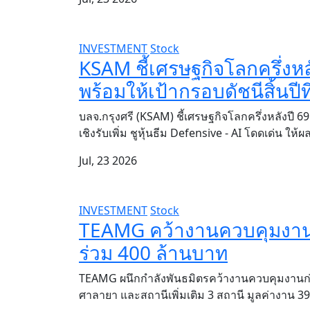
INVESTMENT
Stock
KSAM ชี้เศรษฐกิจโลกครึ่งหลัง
พร้อมให้เป้ากรอบดัชนีสิ้นปีที
บลจ.กรุงศรี (KSAM) ชี้เศรษฐกิจโลกครึ่งหลังปี 69
เชิงรับเพิ่ม ชูหุ้นธีม Defensive - AI โดดเด่น ให
Jul, 23 2026
INVESTMENT
Stock
TEAMG คว้างานควบคุมงานก
ร่วม 400 ล้านบาท
TEAMG ผนึกกำลังพันธมิตรคว้างานควบคุมงานก่อ
ศาลายา และสถานีเพิ่มเติม 3 สถานี มูลค่างาน 3