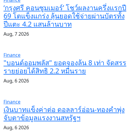
‘กรุงศรี คอนซูมเมอร์’ โชว์ผลงานครึ่งแรกปี
69 โตแข็งแกร่ง ลุ้นยอดใช้จ่ายผ่านบัตรทั้ง
ปีแตะ 4.2 แสนล้านบาท
Aug, 7 2026
Finance
"บอนด์ออมพลัส" ยอดจองล้น 8 เท่า จัดสรร
รายย่อยได้สิทธิ 2.2 หมื่นราย
Aug, 6 2026
Finance
เงินบาทแข็งค่าต่อ ดอลลาร์อ่อน-ทองคำพุ่ง
จับตาข้อมูลแรงงานสหรัฐฯ
Aug, 6 2026