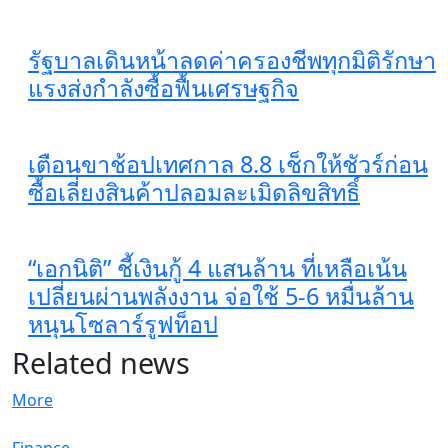
รัฐบาลเดินหน้าลดค่าครองชีพทุกมิติรักษา
แรงส่งกำลังซื้อฟื้นเศรษฐกิจ
เตือนขาช้อปเทศกาล 8.8 เช็กให้ชัวร์ก่อน
ซื้อเลี่ยงสินค้าปลอมละเมิดลิขสิทธิ์
“เอกนิติ” ชี้เงินกู้ 4 แสนล้าน ที่เหลือเน้น
เปลี่ยนผ่านพลังงาน จ่อใช้ 5-6 หมื่นล้าน
หนุนโซลาร์รูฟท็อป
Related news
More
Finance