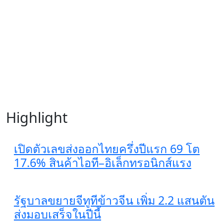
Highlight
เปิดตัวเลขส่งออกไทยครึ่งปีแรก 69 โต
17.6% สินค้าไอที–อิเล็กทรอนิกส์แรง
รัฐบาลขยายจีทูทีข้าวจีน เพิ่ม 2.2 แสนตัน
ส่งมอบเสร็จในปีนี้