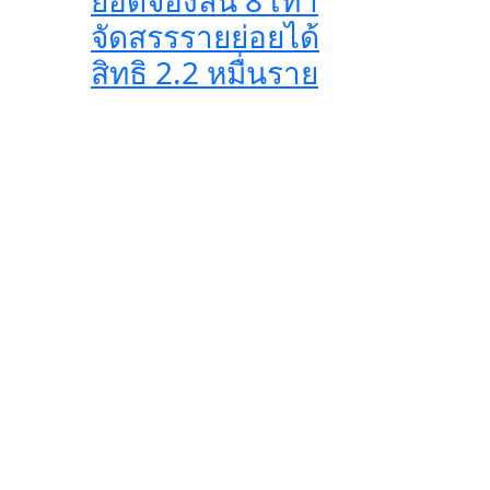
ยอดจองล้น 8 เท่า
จัดสรรรายย่อยได้
สิทธิ 2.2 หมื่นราย