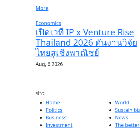
More
Economics
เปิดเวที IP x Venture Rise
Thailand 2026 ดันงานวิจัย
ไทยสู่เชิงพาณิชย์
Aug, 6 2026
ข่าว
Home
World
Politics
Sustain bi
Business
News
Investment
The better