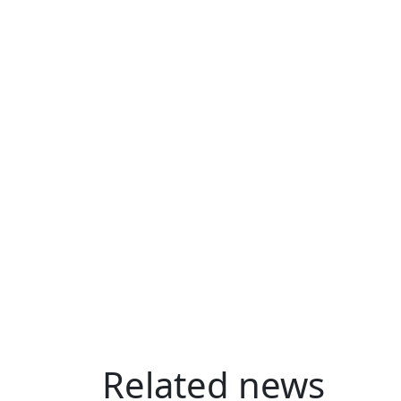
Related news