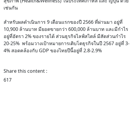
สุขภาพ (Health&Wellness) ในประเทศเกาหลี และ ญี่ปุ่น ด้วย
เช่นกัน
สำหรับผลดำเนินการ 9 เดือนแรกของปี 2566 ที่ผ่านมา อยู่ที่
10,900 ล้านบาท มียอดขายกว่า 600,000 ล้านบาท และมีกำไร
อยู่ที่อัตรา 2% ของรายได้ ส่วนธุรกิจไลฟ์สไตล์ มีสัดส่วนกำไร
20-25% พร้อมวางเป้าหมายการเติบโตธุรกิจในปี 2567 อยู่ที่ 3-
4% สอดคล้องกับ GDP ของไทยปีนี้อยู่ที่ 2.8-2.9%
Share this content :
617