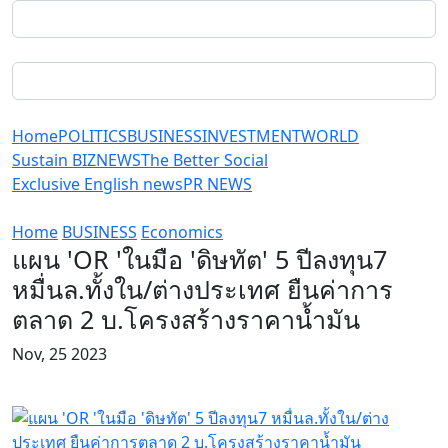
Home
POLITICS
BUSINESS
INVESTMENT
WORLD
Sustain BIZ
NEWS
The Better Social
Exclusive English news
PR NEWS
Home
BUSINESS
Economics
แผน 'OR 'ในมือ 'ดิษทัต' 5 ปีลงทุน7
หมื่นล.ทั้งใน/ต่างประเทศ ยืนค่าการ
ตลาด 2 บ.โครงสร้างราคาน้ำมัน
Nov, 25 2023