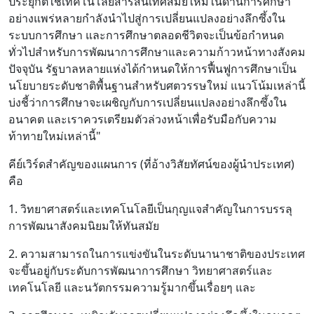
ประยุกต์ใช้เทคโนโลยีสารสนเทศสมัยใหม่ในด้านการศึกษา
อย่างแพร่หลายกำลังนำไปสู่การเปลี่ยนแปลงอย่างลึกซึ้งใน
ระบบการศึกษา และการศึกษาตลอดชีวิตจะเป็นข้อกำหนด
ทั่วไปสำหรับการพัฒนาการศึกษาและความก้าวหน้าทางสังคม
ปัจจุบัน รัฐบาลหลายแห่งได้กำหนดให้การฟื้นฟูการศึกษาเป็น
นโยบายระดับชาติพื้นฐานสำหรับศตวรรษใหม่ แนวโน้มเหล่านี้
บ่งชี้ว่าการศึกษาจะเผชิญกับการเปลี่ยนแปลงอย่างลึกซึ้งใน
อนาคต และเราควรเตรียมตัวล่วงหน้าเพื่อรับมือกับความ
ท้าทายใหม่เหล่านี้"
คีย์เวิร์ดสำคัญของแผนการ (ที่อ้างวิสัยทัศน์ของผู้นำประเทศ)
คือ
1. วิทยาศาสตร์และเทคโนโลยีเป็นกุญแจสำคัญในการบรรลุ
การพัฒนาสังคมนิยมให้ทันสมัย
2. ความสามารถในการแข่งขันในระดับนานาชาติของประเทศ
จะขึ้นอยู่กับระดับการพัฒนาการศึกษา วิทยาศาสตร์และ
เทคโนโลยี และนวัตกรรมความรู้มากขึ้นเรื่อยๆ และ