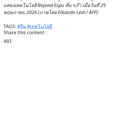
แสดงเทคโนโลยี Beyond Expo ที่มาเก๊า เมื่อวันที่ 29
พฤษภาคม 2026 (ภาพโดย Eduardo Leal / AFP)
TAGS:
#จีน
#เทคโนโลยี
Share this content :
493