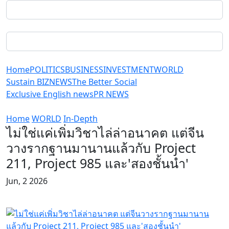
Home
POLITICS
BUSINESS
INVESTMENT
WORLD
Sustain BIZ
NEWS
The Better Social
Exclusive English news
PR NEWS
Home
WORLD
In-Depth
ไม่ใช่แค่เพิ่มวิชาไล่ล่าอนาคต แต่จีน
วางรากฐานมานานแล้วกับ Project
211, Project 985 และ'สองชั้นนำ'
Jun, 2 2026