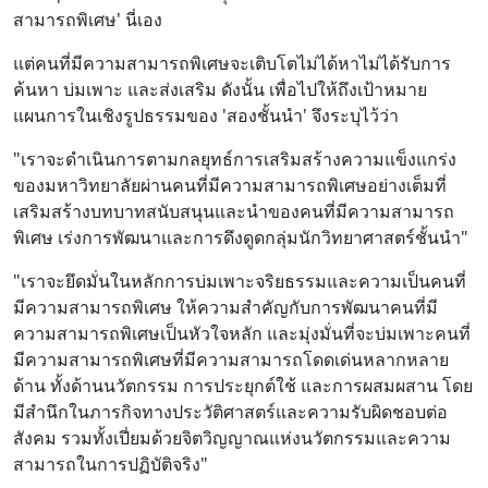
สามารถพิเศษ' นี่เอง
แต่คนที่มีความสามารถพิเศษจะเติบโตไม่ได้หาไม่ได้รับการ
ค้นหา บ่มเพาะ และส่งเสริม ดังนั้น เพื่อไปให้ถึงเป้าหมาย
แผนการในเชิงรูปธรรมของ 'สองชั้นนำ' จึงระบุไว้ว่า
"เราจะดำเนินการตามกลยุทธ์การเสริมสร้างความแข็งแกร่ง
ของมหาวิทยาลัยผ่านคนที่มีความสามารถพิเศษอย่างเต็มที่
เสริมสร้างบทบาทสนับสนุนและนำของคนที่มีความสามารถ
พิเศษ เร่งการพัฒนาและการดึงดูดกลุ่มนักวิทยาศาสตร์ชั้นนำ"
"เราจะยึดมั่นในหลักการบ่มเพาะจริยธรรมและความเป็นคนที่
มีความสามารถพิเศษ ให้ความสำคัญกับการพัฒนาคนที่มี
ความสามารถพิเศษเป็นหัวใจหลัก และมุ่งมั่นที่จะบ่มเพาะคนที่
มีความสามารถพิเศษที่มีความสามารถโดดเด่นหลากหลาย
ด้าน ทั้งด้านนวัตกรรม การประยุกต์ใช้ และการผสมผสาน โดย
มีสำนึกในภารกิจทางประวัติศาสตร์และความรับผิดชอบต่อ
สังคม รวมทั้งเปี่ยมด้วยจิตวิญญาณแห่งนวัตกรรมและความ
สามารถในการปฏิบัติจริง"