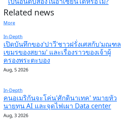
เป็นอันดับสองในอาเซียนได้หรือไม่?
Related news
More
In-Depth
เปิดบันทึกของ'ปาวี'ชาวฝรั่งเศสกับ'มณฑล
เขมรของสยาม' และเรื่องราวของเจ้าผู้
ครองพระตะบอง
Aug, 5 2026
In-Depth
คนอเมริกันจะโค่น'ศักดินาเทค' หมายหัว
นายทุน AI และจุดไฟเผา Data center
Aug, 3 2026