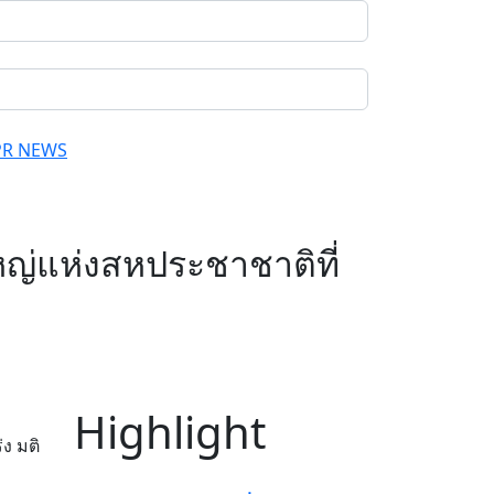
PR NEWS
ใหญ่แห่งสหประชาชาติที่
Highlight
ง มติ