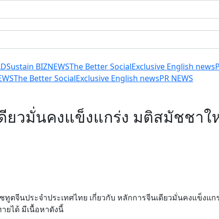
LD
Sustain BIZ
NEWS
The Better Social
Exclusive English news
EWS
The Better Social
Exclusive English news
PR NEWS
นเดียวมั่นคงแข็งแกร่ง มติสมัชชา
ชทูตจีนประจำประเทศไทย เกี่ยวกับ หลักการจีนเดียวมั่นคงแข็งแกร่
ได้ มีเนื้อหาดังนี้