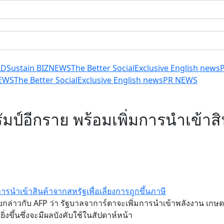
LD
Sustain BIZ
NEWS
The Better Social
Exclusive English news
EWS
The Better Social
Exclusive English news
PR NEWS
มป์อีกราย พร้อมเพิ่มการนำเข้าสิน
ซียกล่าวกับ AFP ว่า รัฐบาลจาการ์ตาจะเพิ่มการนำเข้าพลังงาน เก
ิ่งขึ้นซึ่งจะมีผลบังคับใช้ในสัปดาห์หน้า