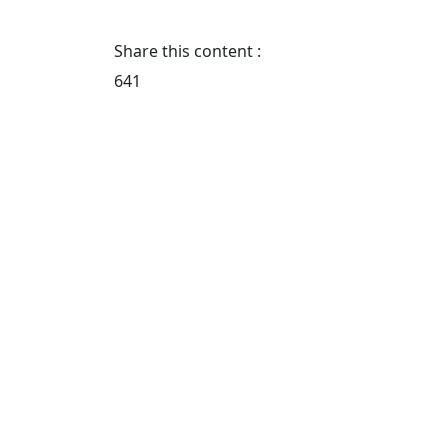
Share this content :
641