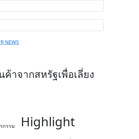
PR NEWS
ค้าจากสหรัฐเพื่อเลี่ยง
Highlight
ษตรกรรม