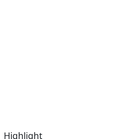
Highlight