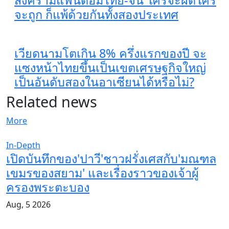
จะถูก ก็แพ้ด้วยกันทั้งสองประเทศ
เวียดนามโตเกิน 8% ครึ่งแรกของปี จะ
แซงหน้าไทยขึ้นเป็นเขตเศรษฐกิจใหญ่
เป็นอันดับสองในอาเซียนได้หรือไม่?
Related news
More
In-Depth
เปิดบันทึกของ'ปาวี'ชาวฝรั่งเศสกับ'มณฑล
เขมรของสยาม' และเรื่องราวของเจ้าผู้
ครองพระตะบอง
Aug, 5 2026