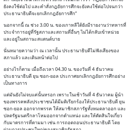
ยังคงใช้ต่อไป และคำสั่งกฎอัยการศึกจะยังคงใช้ต่อไปจนกว่า
ประธานาธิบดีจะยกเลิกกฎอัยการศึก”
นอกจากนี้ ณ ช่วง 3.00 น. ของเกาหลีใต้ยังมีรายงานว่าทหารที่
ประจำการอยู่ที่รัฐสภาและสถานที่อื่นๆ ไม่ได้กลับเข้าหน่วย
และอยู่ในสถานะสแตนด์บาย
นั่นหมายความว่า ณ เวลานั้น ประธานาธิบดีไม่ฟังเสียงของ
สภาแล้ว และเดินหน้าต่อไป
อย่างไรก็ตาม เมื่อถึงเวลา 04.30 น. ของวันที่ 4 ธันวาคม
ประธานาธิบดี ยุน ซอก-ยอล ประกาศยกเลิกกฎอัยการศึกอย่าง
เป็นทางการ
แต่มันยังไม่จบแค่นั้นหรอก เพราะในเช้าวันที่ 4 ธันวาคม ผู้นำ
ของพรรคพลังประชาชนได้มีมติเรียกร้องให้ประธานาธิบดี ยุน
ซอก-ยอล ออกจากพรรค ให้สมาชิกสภารัฐทั้งหมดลาออก และ
ปลดรัฐมนตรีกลาโหมออกจากตำแหน่ง และให้ตัดสินใจเกี่ยว
กับมาตรการที่ตามมา เช่น การถอดถอนประธานาธิบดี โดย
ผ่านการประชุมใหญ่ของสมาชิกรัฐสภา