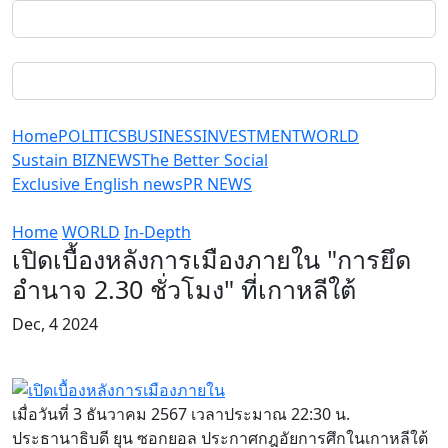
Home
POLITICS
BUSINESS
INVESTMENT
WORLD
Sustain BIZ
NEWS
The Better Social
Exclusive English news
PR NEWS
Home
WORLD
In-Depth
เปิดเบื้องหลังการเมืองภายใน "การยึด
อำนาจ 2.30 ชั่วโมง" ที่เกาหลีใต้
Dec, 4 2024
เมื่อวันที่ 3 ธันวาคม 2567 เวลาประมาณ 22:30 น.
ประธานาธิบดี ยุน ซอกยอล ประกาศกฎอัยการศึกในเกาหลีใต้