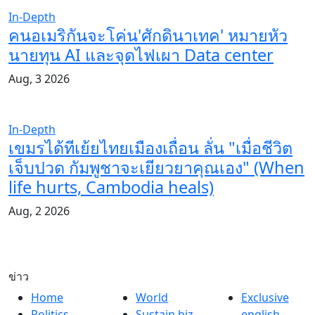
In-Depth
คนอเมริกันจะโค่น'ศักดินาเทค' หมายหัว
นายทุน AI และจุดไฟเผา Data center
Aug, 3 2026
In-Depth
เขมรได้ทีเย้ยไทยเมืองเถื่อน ลั่น "เมื่อชีวิต
เจ็บปวด กัมพูชาจะเยียวยาคุณเอง" (When
life hurts, Cambodia heals)
Aug, 2 2026
ข่าว
Home
World
Exclusive
Politics
Sustain biz
english