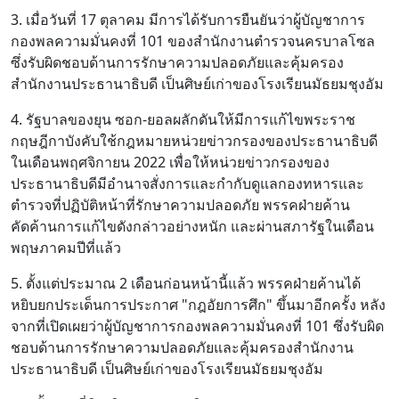
3. เมื่อวันที่ 17 ตุลาคม มีการได้รับการยืนยันว่าผู้บัญชาการ
กองพลความมั่นคงที่ 101 ของสำนักงานตำรวจนครบาลโซล
ซึ่งรับผิดชอบด้านการรักษาความปลอดภัยและคุ้มครอง
สำนักงานประธานาธิบดี เป็นศิษย์เก่าของโรงเรียนมัธยมชุงอัม
4. รัฐบาลของยุน ซอก-ยอลผลักดันให้มีการแก้ไขพระราช
กฤษฎีกาบังคับใช้กฎหมายหน่วยข่าวกรองของประธานาธิบดี
ในเดือนพฤศจิกายน 2022 เพื่อให้หน่วยข่าวกรองของ
ประธานาธิบดีมีอำนาจสั่งการและกำกับดูแลกองทหารและ
ตำรวจที่ปฏิบัติหน้าที่รักษาความปลอดภัย พรรคฝ่ายค้าน
คัดค้านการแก้ไขดังกล่าวอย่างหนัก และผ่านสภารัฐในเดือน
พฤษภาคมปีที่แล้ว
5. ตั้งแต่ประมาณ 2 เดือนก่อนหน้านี้แล้ว พรรคฝ่ายค้านได้
หยิบยกประเด็นการประกาศ "กฎอัยการศึก" ขึ้นมาอีกครั้ง หลัง
จากที่เปิดเผยว่าผู้บัญชาการกองพลความมั่นคงที่ 101 ซึ่งรับผิด
ชอบด้านการรักษาความปลอดภัยและคุ้มครองสำนักงาน
ประธานาธิบดี เป็นศิษย์เก่าของโรงเรียนมัธยมชุงอัม