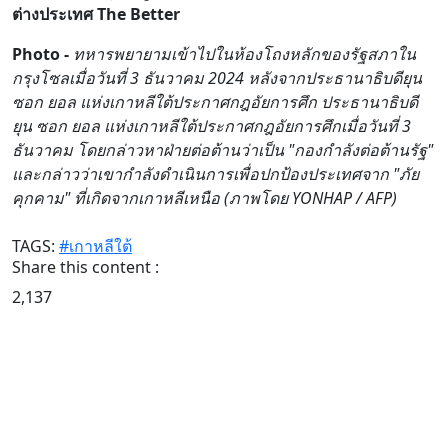
ต่างประเทศ The Better
Photo -
ทหารพยายามเข้าไปในห้องโถงหลักของรัฐสภาใน
กรุงโซลเมื่อวันที่ 3 ธันวาคม 2024 หลังจากประธานาธิบดียุน
ซอก ยอล แห่งเกาหลีใต้ประกาศกฎอัยการศึก ประธานาธิบดี
ยุน ซอก ยอล แห่งเกาหลีใต้ประกาศกฎอัยการศึกเมื่อวันที่ 3
ธันวาคม โดยกล่าวหาฝ่ายต่อต้านว่าเป็น "กองกำลังต่อต้านรัฐ"
และกล่าวว่าเขากำลังดำเนินการเพื่อปกป้องประเทศจาก "ภัย
คุกคาม" ที่เกิดจากเกาหลีเหนือ (ภาพโดย YONHAP / AFP)
TAGS:
#เกาหลีใต้
Share this content :
2,137