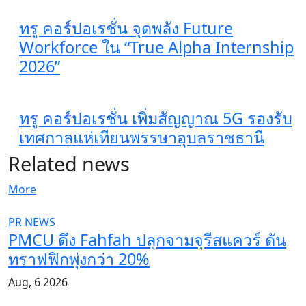
ทรู คอร์ปอเรชั่น จุดพลัง Future
Workforce ใน “True Alpha Internship
2026”
ทรู คอร์ปอเรชั่น เพิ่มสัญญาณ 5G รองรับ
เทศกาลแห่เทียนพรรษาอุบลราชธานี
Related news
More
PR NEWS
PMCU ดึง Fahfah ปลุกจามจุรีสแควร์ ดัน
ทราฟฟิกพุ่งกว่า 20%
Aug, 6 2026