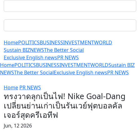
Home
POLITICS
BUSINESS
INVESTMENT
WORLD
Sustain BIZ
NEWS
The Better Social
Exclusive English news
PR NEWS
Home
POLITICS
BUSINESS
INVESTMENT
WORLD
Sustain BIZ
NEWS
The Better Social
Exclusive English news
PR NEWS
Home
PR NEWS
ทรงวาดลุกเป็นไฟ! Nike Goal-Dang
เปลี่ยนย่านเก่าเป็นรันเวย์ฟุตบอลคัล
เจอร์สุดครีเอทีฟ
Jun, 12 2026