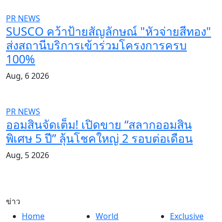
PR NEWS
SUSCO คว้าป้ายสัญลักษณ์ "หัวจ่ายสีทอง"
ส่งสถานีบริการเข้าร่วมโครงการครบ
100%
Aug, 6 2026
PR NEWS
ออมสินจัดเต็ม! เปิดขาย “สลากออมสิน
พิเศษ 5 ปี” ลุ้นโชคใหญ่ 2 รอบต่อเดือน
Aug, 5 2026
ข่าว
Home
World
Exclusive