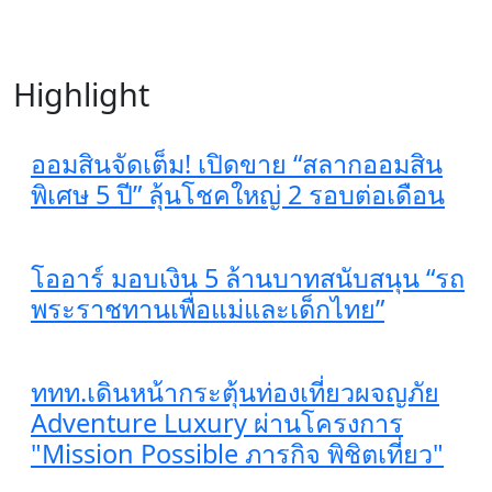
Highlight
ออมสินจัดเต็ม! เปิดขาย “สลากออมสิน
พิเศษ 5 ปี” ลุ้นโชคใหญ่ 2 รอบต่อเดือน
โออาร์ มอบเงิน 5 ล้านบาทสนับสนุน “รถ
พระราชทานเพื่อแม่และเด็กไทย”
ททท.เดินหน้ากระตุ้นท่องเที่ยวผจญภัย
Adventure Luxury ผ่านโครงการ
"Mission Possible ภารกิจ พิชิตเที่ยว"