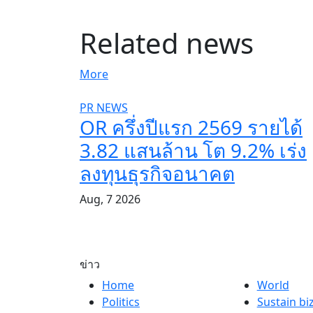
Related news
More
PR NEWS
OR ครึ่งปีแรก 2569 รายได้
3.82 แสนล้าน โต 9.2% เร่ง
ลงทุนธุรกิจอนาคต
Aug, 7 2026
ข่าว
Home
World
Politics
Sustain bi