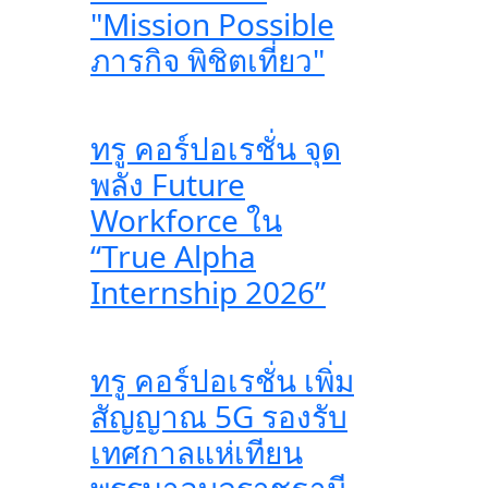
"Mission Possible
ภารกิจ พิชิตเที่ยว"
ทรู คอร์ปอเรชั่น จุด
พลัง Future
Workforce ใน
“True Alpha
Internship 2026”
ทรู คอร์ปอเรชั่น เพิ่ม
สัญญาณ 5G รองรับ
เทศกาลแห่เทียน