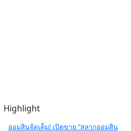
Highlight
ออมสินจัดเต็ม! เปิดขาย “สลากออมสิน