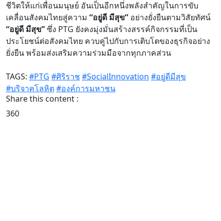
ชีวิตให้แก่เพื่อนมนุษย์ อันเป็นอีกหนึ่งพลังสำคัญในการขับ
เคลื่อนสังคมไทยสู่ความ
“อยู่ดี มีสุข”
อย่างยั่งยืนตามวิสัยทัศน์
“อยู่ดี มีสุข”
ซึ่ง PTG ยังคงมุ่งมั่นสร้างสรรค์กิจกรรมที่เป็น
ประโยชน์ต่อสังคมไทย ควบคู่ไปกับการเติบโตของธุรกิจอย่าง
ยั่งยืน พร้อมส่งเสริมความร่วมมือจากทุกภาคส่วน
TAGS:
#PTG
#ศิริราช
#SocialInnovation
#อยู่ดีมีสุข
#บริจาคโลหิต
#องค์การมหาชน
Share this content :
360