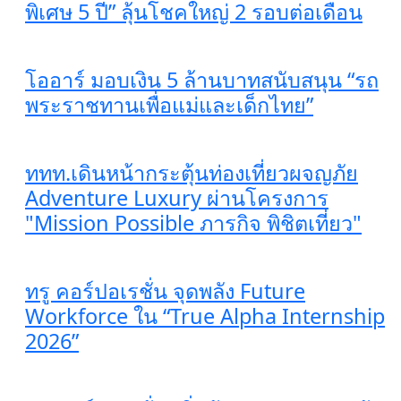
พิเศษ 5 ปี” ลุ้นโชคใหญ่ 2 รอบต่อเดือน
โออาร์ มอบเงิน 5 ล้านบาทสนับสนุน “รถ
พระราชทานเพื่อแม่และเด็กไทย”
ททท.เดินหน้ากระตุ้นท่องเที่ยวผจญภัย
Adventure Luxury ผ่านโครงการ
"Mission Possible ภารกิจ พิชิตเที่ยว"
ทรู คอร์ปอเรชั่น จุดพลัง Future
Workforce ใน “True Alpha Internship
2026”