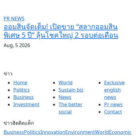
PR NEWS
ออมสินจัดเต็ม! เปิดขาย “สลากออมสิน
พิเศษ 5 ปี” ลุ้นโชคใหญ่ 2 รอบต่อเดือน
Aug, 5 2026
ข่าว
Home
World
Exclusive
Politics
Sustain biz
english
Business
News
news
Investment
The better
Pr news
social
Contact
ข่าวฮิตติดแท็ก
Business
Politics
Innovation
Environment
World
Economic