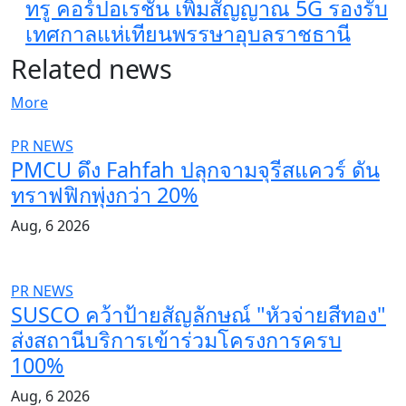
ทรู คอร์ปอเรชั่น เพิ่มสัญญาณ 5G รองรับ
เทศกาลแห่เทียนพรรษาอุบลราชธานี
Related news
More
PR NEWS
PMCU ดึง Fahfah ปลุกจามจุรีสแควร์ ดัน
ทราฟฟิกพุ่งกว่า 20%
Aug, 6 2026
PR NEWS
SUSCO คว้าป้ายสัญลักษณ์ "หัวจ่ายสีทอง"
ส่งสถานีบริการเข้าร่วมโครงการครบ
100%
Aug, 6 2026