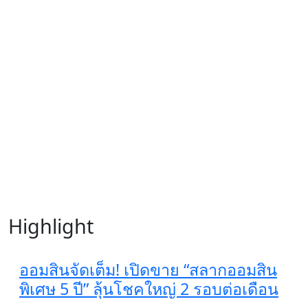
Highlight
ออมสินจัดเต็ม! เปิดขาย “สลากออมสิน
พิเศษ 5 ปี” ลุ้นโชคใหญ่ 2 รอบต่อเดือน