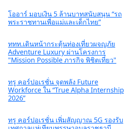
โออาร์ มอบเงิน 5 ล้านบาทสนับสนุน “รถ
พระราชทานเพื่อแม่และเด็กไทย”
ททท.เดินหน้ากระตุ้นท่องเที่ยวผจญภัย
Adventure Luxury ผ่านโครงการ
"Mission Possible ภารกิจ พิชิตเที่ยว"
ทรู คอร์ปอเรชั่น จุดพลัง Future
Workforce ใน “True Alpha Internship
2026”
ทรู คอร์ปอเรชั่น เพิ่มสัญญาณ 5G รองรับ
เทศกาลแห่เทียนพรรษาอุบลราชธานี