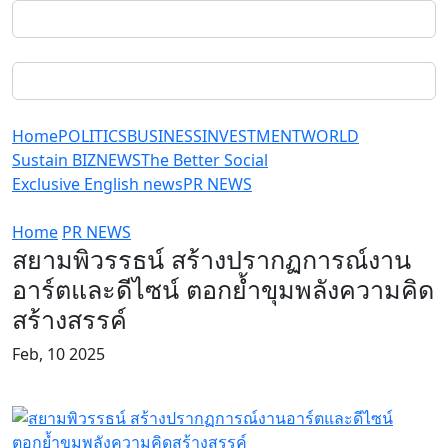
Home
POLITICS
BUSINESS
INVESTMENT
WORLD
Sustain BIZ
NEWS
The Better Social
Exclusive English news
PR NEWS
Home
PR NEWS
สยามพิวรรธน์ สร้างปรากฏการณ์งาน
อาร์ตและดีไซน์ ตอกย้ำขุมพลังความคิด
สร้างสรรค์
Feb, 10 2025