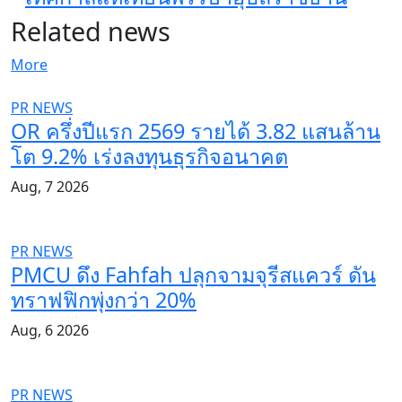
Related news
More
PR NEWS
OR ครึ่งปีแรก 2569 รายได้ 3.82 แสนล้าน
โต 9.2% เร่งลงทุนธุรกิจอนาคต
Aug, 7 2026
PR NEWS
PMCU ดึง Fahfah ปลุกจามจุรีสแควร์ ดัน
ทราฟฟิกพุ่งกว่า 20%
Aug, 6 2026
PR NEWS