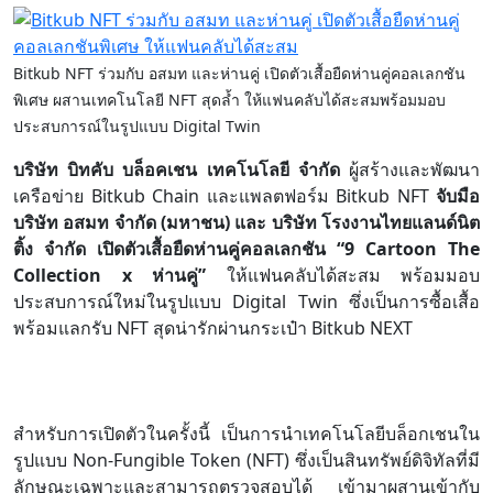
Bitkub NFT ร่วมกับ อสมท และห่านคู่ เปิดตัวเสื้อยืดห่านคู่คอลเลกชัน
พิเศษ ผสานเทคโนโลยี NFT สุดล้ำ ให้แฟนคลับได้สะสมพร้อมมอบ
ประสบการณ์ในรูปแบบ Digital Twin
บริษัท บิทคับ บล็อคเชน เทคโนโลยี จำกัด
ผู้สร้างและพัฒนา
เครือข่าย Bitkub Chain และแพลตฟอร์ม Bitkub NFT
จับมือ
บริษัท อสมท จำกัด (มหาชน) และ บริษัท โรงงานไทยแลนด์นิต
ติ้ง จำกัด เปิดตัวเสื้อยืดห่านคู่คอลเลกชัน “9 Cartoon The
Collection x ห่านคู่”
ให้แฟนคลับได้สะสม พร้อมมอบ
ประสบการณ์ใหม่ในรูปแบบ Digital Twin ซึ่งเป็นการซื้อเสื้อ
พร้อมแลกรับ NFT สุดน่ารักผ่านกระเป๋า Bitkub NEXT
สำหรับการเปิดตัวในครั้งนี้ เป็นการนำเทคโนโลยีบล็อกเชนใน
รูปแบบ Non-Fungible Token (NFT) ซึ่งเป็นสินทรัพย์ดิจิทัลที่มี
ลักษณะเฉพาะและสามารถตรวจสอบได้ เข้ามาผสานเข้ากับ