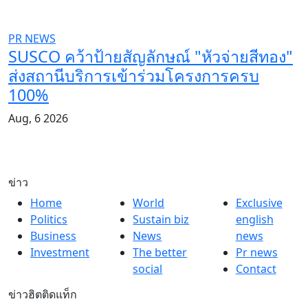
PR NEWS
SUSCO คว้าป้ายสัญลักษณ์ "หัวจ่ายสีทอง"
ส่งสถานีบริการเข้าร่วมโครงการครบ
100%
Aug, 6 2026
ข่าว
Home
World
Exclusive
Politics
Sustain biz
english
Business
News
news
Investment
The better
Pr news
social
Contact
ข่าวฮิตติดแท็ก