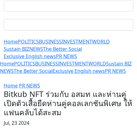
Home
POLITICS
BUSINESS
INVESTMENT
WORLD
Sustain BIZ
NEWS
The Better Social
Exclusive English news
PR NEWS
Home
POLITICS
BUSINESS
INVESTMENT
WORLD
Sustain BIZ
NEWS
The Better Social
Exclusive English news
PR NEWS
Home
PR NEWS
Bitkub NFT ร่วมกับ อสมท และห่านคู่
เปิดตัวเสื้อยืดห่านคู่คอลเลกชันพิเศษ ให้
แฟนคลับได้สะสม
Jul, 23 2024