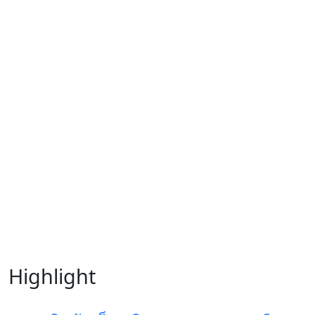
Highlight