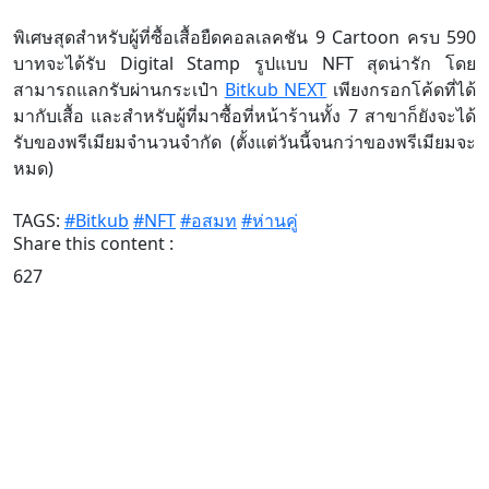
พิเศษสุดสำหรับผู้ที่ซื้อเสื้อยืดคอลเลคชัน 9 Cartoon ครบ 590
บาทจะได้รับ Digital Stamp รูปแบบ NFT สุดน่ารัก โดย
สามารถแลกรับผ่านกระเป๋า
Bitkub NEXT
เพียงกรอกโค้ดที่ได้
มากับเสื้อ และสำหรับผู้ที่มาซื้อที่หน้าร้านทั้ง 7 สาขาก็ยังจะได้
รับของพรีเมียมจำนวนจำกัด (ตั้งแต่วันนี้จนกว่าของพรีเมียมจะ
หมด)
TAGS:
#Bitkub
#NFT
#อสมท
#ห่านคู่
Share this content :
627