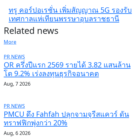
ทรู คอร์ปอเรชั่น เพิ่มสัญญาณ 5G รองรับ
เทศกาลแห่เทียนพรรษาอุบลราชธานี
Related news
More
PR NEWS
OR ครึ่งปีแรก 2569 รายได้ 3.82 แสนล้าน
โต 9.2% เร่งลงทุนธุรกิจอนาคต
Aug, 7 2026
PR NEWS
PMCU ดึง Fahfah ปลุกจามจุรีสแควร์ ดัน
ทราฟฟิกพุ่งกว่า 20%
Aug, 6 2026