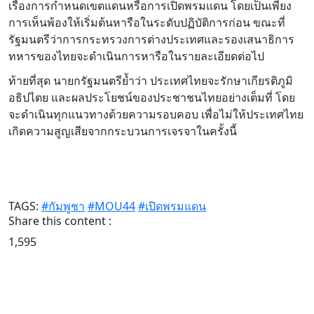
เรื่องการกำหนดเขตแดนหรือการเปิดพรมแดน โดยเป็นเพียง
การเห็นพ้องให้เริ่มต้นหารือในระดับปฏิบัติการก่อน ขณะที่
รัฐมนตรีว่าการกระทรวงการต่างประเทศและรองเสนาธิการ
ทหารของไทยจะดำเนินการหารือในรายละเอียดต่อไป
ท้ายที่สุด นายกรัฐมนตรีย้ำว่า ประเทศไทยจะรักษาเกียรติภูมิ
อธิปไตย และผลประโยชน์ของประชาชนไทยอย่างเต็มที่ โดย
จะดำเนินทุกแนวทางด้วยความรอบคอบ เพื่อไม่ให้ประเทศไทย
เกิดความสูญเสียจากกระบวนการเจรจาในครั้งนี้
TAGS:
#กัมพูชา
#MOU44
#เปิดพรมแดน
Share this content :
1,595