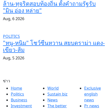
ล้าน-ทุจริตสอบท้องถิ่น ตั้งคำถามรัฐรับ
"มิน อ่อง หล่าย"
Aug, 6 2026
POLITICS
"หนู-หนิม" โชว์ซีนหวาน สยบดราม่า แดง-
เขียว-ส้ม
Aug, 5 2026
ข่าว
Home
World
Exclusive
Politics
Sustain biz
english
Business
News
news
Investment
The better
Pr news