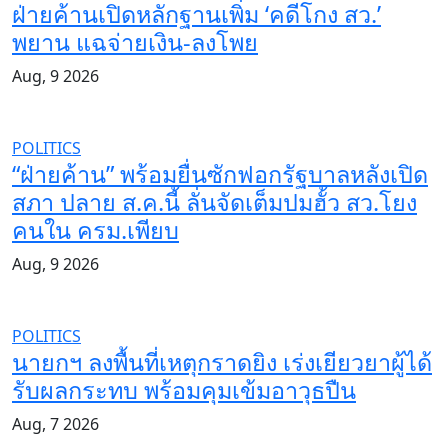
ฝ่ายค้านเปิดหลักฐานเพิ่ม ‘คดีโกง สว.’
พยาน แฉจ่ายเงิน-ลงโพย
Aug, 9 2026
POLITICS
“ฝ่ายค้าน” พร้อมยื่นซักฟอกรัฐบาลหลังเปิด
สภา ปลาย ส.ค.นี้ ลั่นจัดเต็มปมฮั้ว สว.โยง
คนใน ครม.เพียบ
Aug, 9 2026
POLITICS
นายกฯ ลงพื้นที่เหตุกราดยิง เร่งเยียวยาผู้ได้
รับผลกระทบ พร้อมคุมเข้มอาวุธปืน
Aug, 7 2026