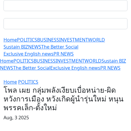
Home
POLITICS
BUSINESS
INVESTMENT
WORLD
Sustain BIZ
NEWS
The Better Social
Exclusive English news
PR NEWS
Home
POLITICS
BUSINESS
INVESTMENT
WORLD
Sustain BIZ
NEWS
The Better Social
Exclusive English news
PR NEWS
Home
POLITICS
โพล เผย กลุ่มพลังเงียบเบื่อหน่าย-ผิด
หวังการเมือง หวังเกิดผู้นำรุ่นใหม่ หนุน
พรรคเล็ก-ตั้งใหม่
Aug, 3 2025