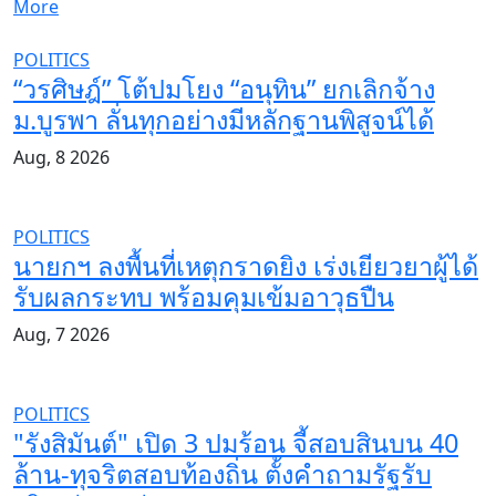
More
POLITICS
“วรศิษฎ์” โต้ปมโยง “อนุทิน” ยกเลิกจ้าง
ม.บูรพา ลั่นทุกอย่างมีหลักฐานพิสูจน์ได้
Aug, 8 2026
POLITICS
นายกฯ ลงพื้นที่เหตุกราดยิง เร่งเยียวยาผู้ได้
รับผลกระทบ พร้อมคุมเข้มอาวุธปืน
Aug, 7 2026
POLITICS
"รังสิมันต์" เปิด 3 ปมร้อน จี้สอบสินบน 40
ล้าน-ทุจริตสอบท้องถิ่น ตั้งคำถามรัฐรับ