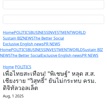
Home
POLITICS
BUSINESS
INVESTMENT
WORLD
Sustain BIZ
NEWS
The Better Social
Exclusive English news
PR NEWS
Home
POLITICS
BUSINESS
INVESTMENT
WORLD
Sustain BIZ
NEWS
The Better Social
Exclusive English news
PR NEWS
Home
POLITICS
เพื่อไทยสะเทือน! "พิเชษฐ์" หลุด ส.ส.
เชียงราย "วิสุทธิ์" ยันไม่กระทบ ครม.
ดิจิทัลวอลเล็ต
Aug, 1 2025