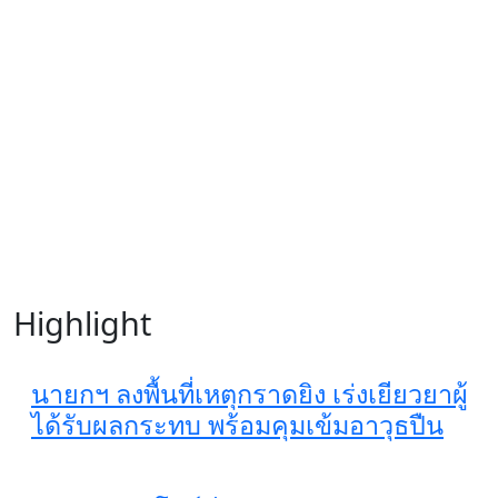
Highlight
นายกฯ ลงพื้นที่เหตุกราดยิง เร่งเยียวยาผู้
ได้รับผลกระทบ พร้อมคุมเข้มอาวุธปืน