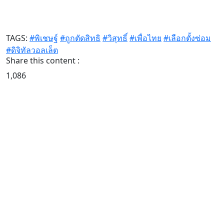
TAGS:
#พิเชษฐ์
#ถูกตัดสิทธิ
#วิสุทธิ์
#เพื่อไทย
#เลือกตั้งซ่อม
#ดิจิทัลวอลเล็ต
Share this content :
1,086