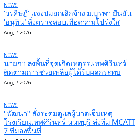
NEWS
'วรศิษฎ์' แจงปมยกเลิกจ้าง ม.บูรพา ยืนยัน
'อนุทิน' สั่งตรวจสอบเพื่อความโปร่งใส
Aug, 7 2026
NEWS
นายกฯ ลงพื้นที่จุดเกิดเหตุรร.เทพศิรินทร์
ติดตามการช่วยเหลือผู้ได้รับผลกระทบ
Aug, 7 2026
NEWS
"พัฒนา" สั่งระดมดูแลผู้บาดเจ็บเหตุ
โรงเรียนเทพศิรินทร์ นนทบุรี ส่งทีม MCATT
7 ทีมลงพื้นที่