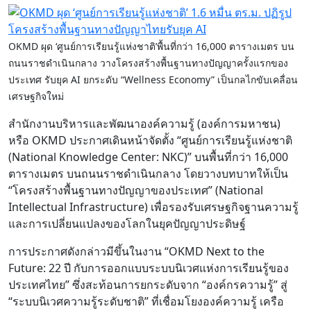
OKMD ผุด ‘ศูนย์การเรียนรู้แห่งชาติ’พื้นที่กว่า 16,000 ตารางเมตร บน
ถนนราชดำเนินกลาง วางโครงสร้างพื้นฐานทางปัญญาครั้งแรกของ
ประเทศ รับยุค AI ยกระดับ “Wellness Economy” เป็นกลไกขับเคลื่อน
เศรษฐกิจใหม่
สำนักงานบริหารและพัฒนาองค์ความรู้ (องค์การมหาชน)
หรือ OKMD ประกาศเดินหน้าจัดตั้ง “ศูนย์การเรียนรู้แห่งชาติ
(National Knowledge Center: NKC)” บนพื้นที่กว่า 16,000
ตารางเมตร บนถนนราชดำเนินกลาง โดยวางบทบาทให้เป็น
“โครงสร้างพื้นฐานทางปัญญาของประเทศ” (National
Intellectual Infrastructure) เพื่อรองรับเศรษฐกิจฐานความรู้
และการเปลี่ยนแปลงของโลกในยุคปัญญาประดิษฐ์
การประกาศดังกล่าวมีขึ้นในงาน “OKMD Next to the
Future: 22 ปี กับการออกแบบระบบนิเวศแห่งการเรียนรู้ของ
ประเทศไทย” ซึ่งสะท้อนการยกระดับจาก “องค์กรความรู้” สู่
“ระบบนิเวศความรู้ระดับชาติ” ที่เชื่อมโยงองค์ความรู้ เครือ