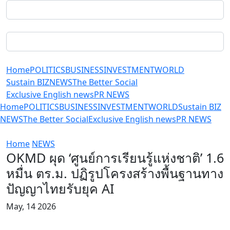
Home
POLITICS
BUSINESS
INVESTMENT
WORLD
Sustain BIZ
NEWS
The Better Social
Exclusive English news
PR NEWS
Home
POLITICS
BUSINESS
INVESTMENT
WORLD
Sustain BIZ
NEWS
The Better Social
Exclusive English news
PR NEWS
Home
NEWS
OKMD ผุด ‘ศูนย์การเรียนรู้แห่งชาติ’ 1.6
หมื่น ตร.ม. ปฏิรูปโครงสร้างพื้นฐานทาง
ปัญญาไทยรับยุค AI
May, 14 2026